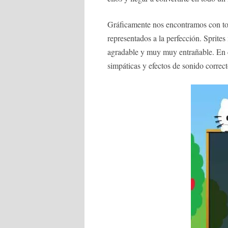
Gráficamente nos encontramos con tod
representados a la perfección. Sprite
agradable y muy muy entrañable. En 
simpáticas y efectos de sonido correc