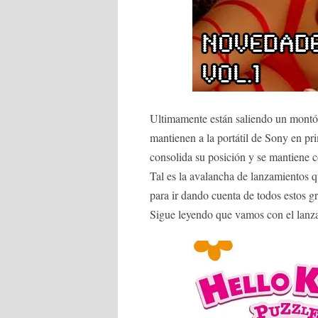
Ultimamente están saliendo un montón
mantienen a la portátil de Sony en pri
consolida su posición y se mantiene co
Tal es la avalancha de lanzamientos 
para ir dando cuenta de todos estos gr
Sigue leyendo que vamos con el lanz