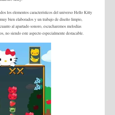
os los elementos característicos del universo Hello Kitty
s muy bien elaborados y un trabajo de diseño limpio,
cuanto al apartado sonoro, escucharemos melodías
tos, no siendo este aspecto especialmente destacable.