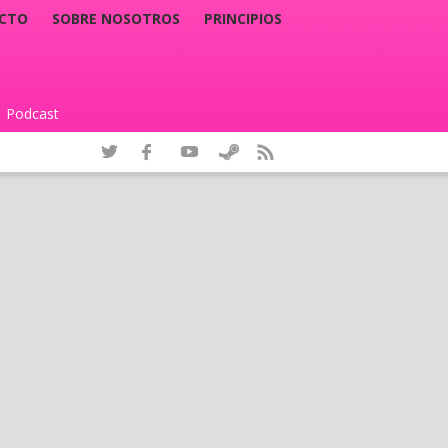
CTO
SOBRE NOSOTROS
PRINCIPIOS
Podcast
|