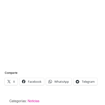
Comparte
X
Facebook
WhatsApp
Telegram
Categorías:
Noticias