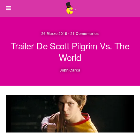
26 Marzo 2010 • 21 Comentarios
Trailer De Scott Pilgrim Vs. The
World
John Carca