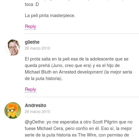
toca :D
La peli pinta masterpiece.
Reply
g0ethe
26 marzo 2010
El prota salia en la peli esa de la adolescente que se
queda preñá (Juno, creo que era) y es el hijo de
Michael Bluth en Arrested development (la mejor seria
de la puta historia).
Reply
Andresito
26 marzo 2010
@gOethe: yo me esperaba a otro Scott Pilgrim que no
fuese Michael Cera, pero confío en él. Eso sí, la mejor
serie de la puta historia es The Wire, con permiso de