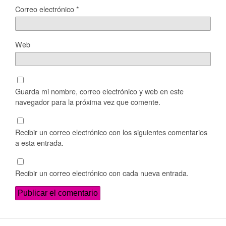
Correo electrónico
*
Web
Guarda mi nombre, correo electrónico y web en este
navegador para la próxima vez que comente.
Recibir un correo electrónico con los siguientes comentarios
a esta entrada.
Recibir un correo electrónico con cada nueva entrada.