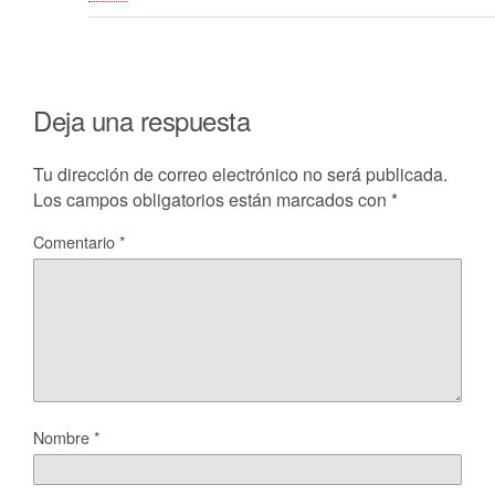
Deja una respuesta
Tu dirección de correo electrónico no será publicada.
Los campos obligatorios están marcados con
*
Comentario
*
Nombre
*