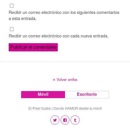
Recibir un correo electrónico con los siguientes comentarios
a esta entrada.
Recibir un correo electrónico con cada nueva entrada.
Volver arriba
Móvil
Escritorio
El Pixel Ilustre | Dando HAMOR desde tu móvil