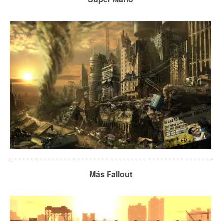
Más Fallout