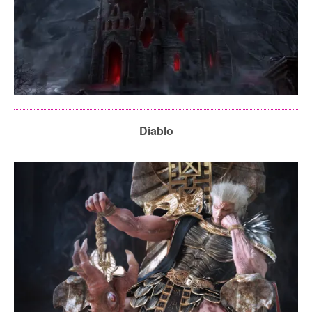
Diablo