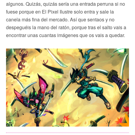
algunos. Quizás, quizás sería una entrada perruna si no
fuese porque en El Pixel Ilustre solo entra y sale la
canela más fina del mercado. Así que sentaos y no
despeguéis la mano del ratón, porque tras el salto vais a
encontrar unas cuantas imágenes que os vais a quedar.