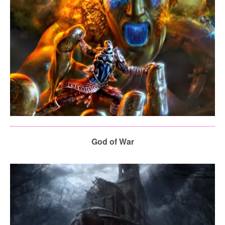
God of War