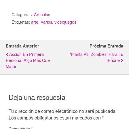
Categorías:
Artículos
Etiquetas:
arte
,
Varios
,
videojuegos
Entrada Anterior
Próxima Entrada
Acción En Primera
'Plants Vs. Zombies' Para Tu
Persona: Algo Más Que
IPhone
Matar
Deja una respuesta
Tu dirección de correo electrónico no será publicada.
Los campos obligatorios están marcados con
*
Comentario
*