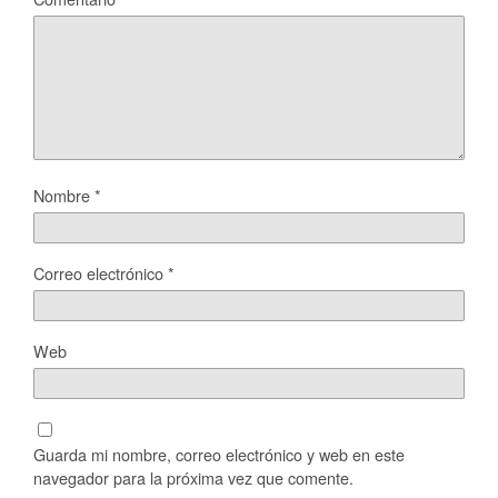
Nombre
*
Correo electrónico
*
Web
Guarda mi nombre, correo electrónico y web en este
navegador para la próxima vez que comente.