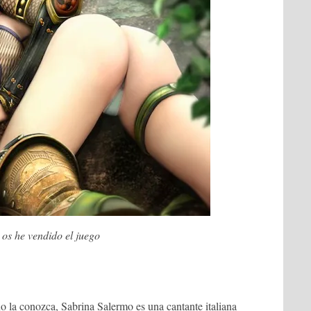
 os he vendido el juego
 la conozca, Sabrina Salermo es una cantante italiana