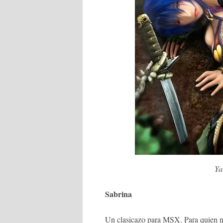
Ya
Sabrina
Un clasicazo para MSX. Para quien no