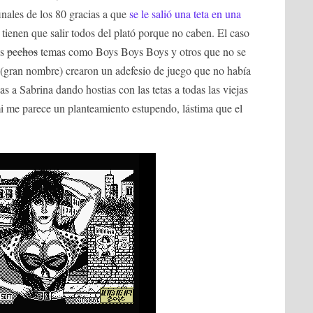
nales de los 80 gracias a que
se le salió una teta en una
e tienen que salir todos del plató porque no caben. El caso
es
pechos
temas como Boys Boys Boys y otros que no se
ft (gran nombre) crearon un adefesio de juego que no había
 a Sabrina dando hostias con las tetas a todas las viejas
 mi me parece un planteamiento estupendo, lástima que el