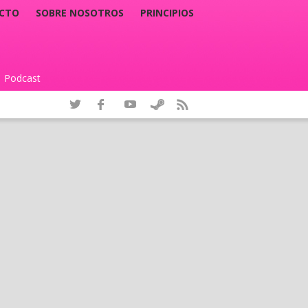
CTO
SOBRE NOSOTROS
PRINCIPIOS
Podcast
|