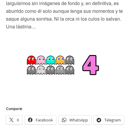
larguísimos sin imágenes de fondo y, en definitiva, es
aburrido como él solo aunque tenga sus momentos y te
saque alguna sonrisa. Ni la orca ni los culos lo salvan.
Una lástima…
Comparte
X
Facebook
WhatsApp
Telegram