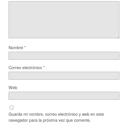
Nombre
*
Correo electrónico
*
Web
Guarda mi nombre, correo electrónico y web en este
navegador para la próxima vez que comente.