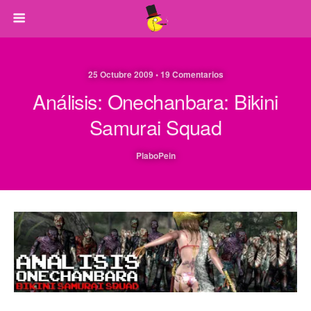
25 Octubre 2009 • 19 Comentarios
Análisis: Onechanbara: Bikini
Samurai Squad
PlaboPein