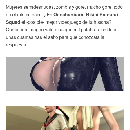
Mujeres semidesnudas, zombis y gore, mucho gore, todo
en el mismo saco. ¿Es
Onechanbara: Bikini Samurai
Squad
el -posible- mejor videojuego de la historia?
Como una imagen vale más que mil palabras, os dejo
unas cuantas tras el salto para que conozcáis la
respuesta.