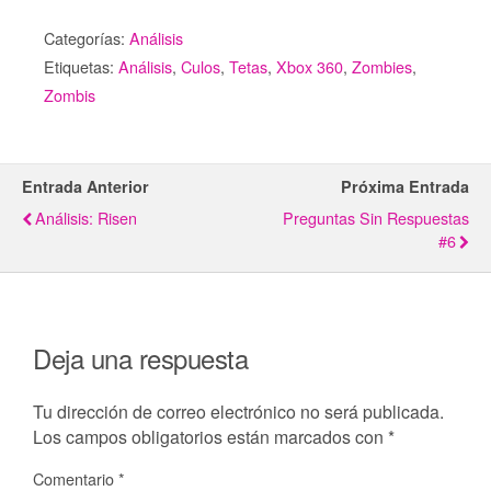
Categorías:
Análisis
Etiquetas:
Análisis
,
Culos
,
Tetas
,
Xbox 360
,
Zombies
,
Zombis
Entrada Anterior
Próxima Entrada
Análisis: Risen
Preguntas Sin Respuestas
#6
Deja una respuesta
Tu dirección de correo electrónico no será publicada.
Los campos obligatorios están marcados con
*
Comentario
*