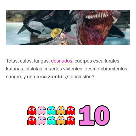
Tetas, culos, tangas,
desnudos
, cuerpos esculturales,
katanas, pistolas, muertos vivientes, desmembramientos,
sangre, y una
orca zombi
. ¿Conclusión?