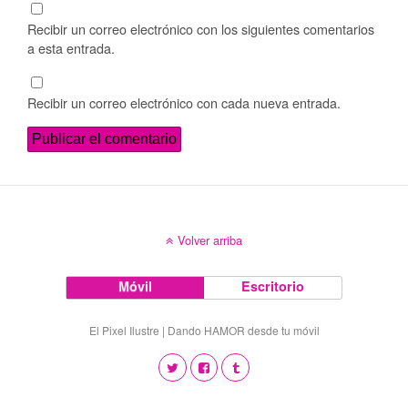
Recibir un correo electrónico con los siguientes comentarios
a esta entrada.
Recibir un correo electrónico con cada nueva entrada.
Volver arriba
Móvil
Escritorio
El Pixel Ilustre | Dando HAMOR desde tu móvil