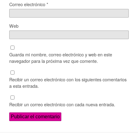
Correo electrónico
*
Web
Guarda mi nombre, correo electrónico y web en este
navegador para la próxima vez que comente.
Recibir un correo electrónico con los siguientes comentarios
a esta entrada.
Recibir un correo electrónico con cada nueva entrada.