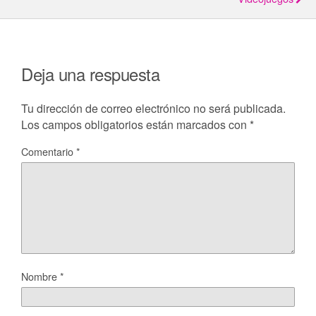
Deja una respuesta
Tu dirección de correo electrónico no será publicada.
Los campos obligatorios están marcados con
*
Comentario
*
Nombre
*