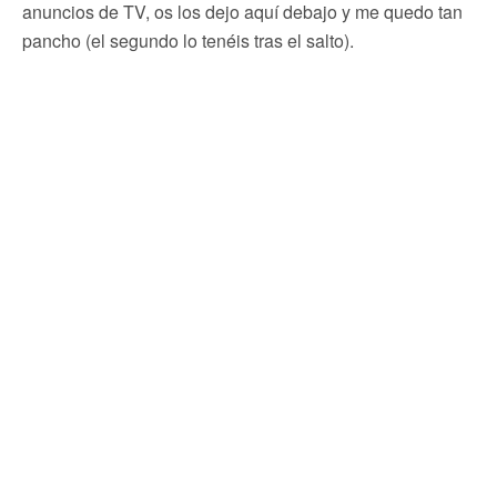
anuncios de TV, os los dejo aquí debajo y me quedo tan
pancho (el segundo lo tenéis tras el salto).