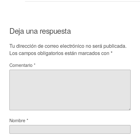
Deja una respuesta
Tu dirección de correo electrónico no será publicada.
Los campos obligatorios están marcados con
*
Comentario
*
Nombre
*