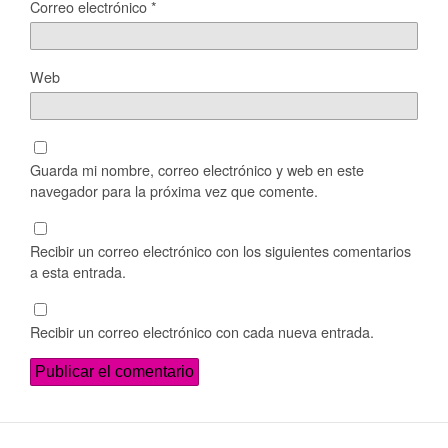
Correo electrónico
*
Web
Guarda mi nombre, correo electrónico y web en este
navegador para la próxima vez que comente.
Recibir un correo electrónico con los siguientes comentarios
a esta entrada.
Recibir un correo electrónico con cada nueva entrada.