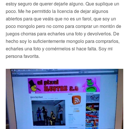
estoy seguro de querer dejarle alguno. Que suplique un
poco. Me he permitido la licencia de dejar algunos
abiertos para que veáis que no es un farol, que soy un
poco mongolo pero no como para comprar un montón de
juegos chorras para echarles una foto y devolverlos. De
hecho soy lo suficientemente mongolo para comprarlos,
echarles una foto y comérmelos si hace falta. Soy mi
persona favorita.