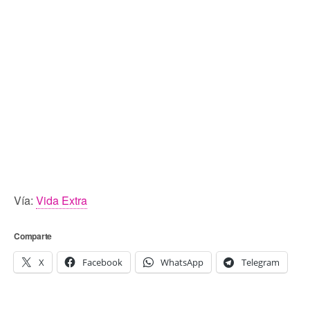
Vía:
Vida Extra
Comparte
X
Facebook
WhatsApp
Telegram