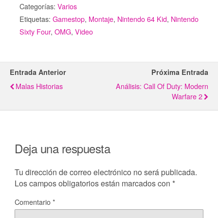
Categorías:
Varios
Etiquetas:
Gamestop
,
Montaje
,
Nintendo 64 Kid
,
Nintendo
Sixty Four
,
OMG
,
Video
Entrada Anterior
Próxima Entrada
Malas Historias
Análisis: Call Of Duty: Modern
Warfare 2
Deja una respuesta
Tu dirección de correo electrónico no será publicada.
Los campos obligatorios están marcados con
*
Comentario
*