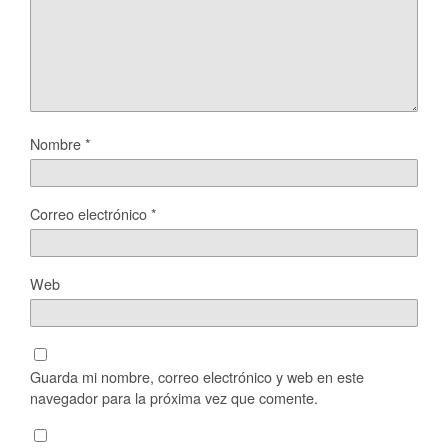
Nombre
*
Correo electrónico
*
Web
Guarda mi nombre, correo electrónico y web en este
navegador para la próxima vez que comente.