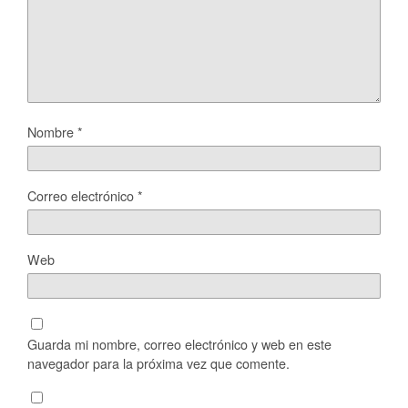
Nombre
*
Correo electrónico
*
Web
Guarda mi nombre, correo electrónico y web en este
navegador para la próxima vez que comente.