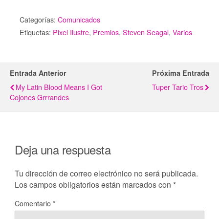
Categorías:
Comunicados
Etiquetas:
Pixel Ilustre
,
Premios
,
Steven Seagal
,
Varios
Entrada Anterior
Próxima Entrada
My Latin Blood Means I Got
Tuper Tario Tros
Cojones Grrrandes
Deja una respuesta
Tu dirección de correo electrónico no será publicada.
Los campos obligatorios están marcados con
*
Comentario
*