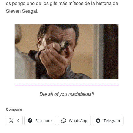
os pongo uno de los gifs más míticos de la historia de
Steven Seagal.
Die all of you madafakas!!
Comparte
X
Facebook
WhatsApp
Telegram