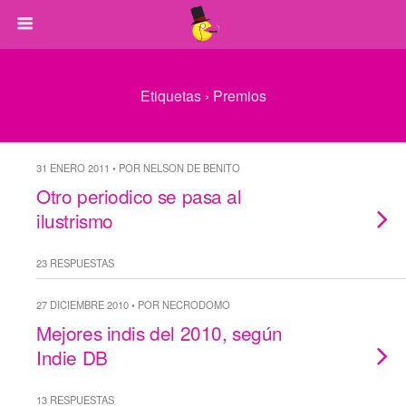
Etiquetas › Premios
31 ENERO 2011 • POR NELSON DE BENITO
Otro periodico se pasa al
ilustrismo
23 RESPUESTAS
27 DICIEMBRE 2010 • POR NECRODOMO
Mejores indis del 2010, según
Indie DB
13 RESPUESTAS