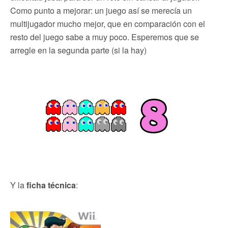
Como punto a mejorar: un juego así se merecía un
multijugador mucho mejor, que en comparación con el
resto del juego sabe a muy poco. Esperemos que se
arregle en la segunda parte (si la hay)
Y la
ficha técnica
: