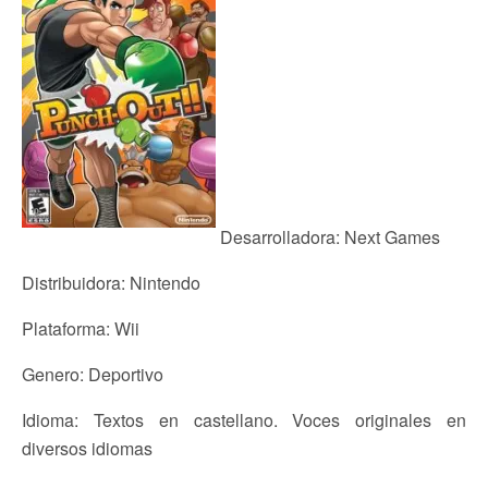
Desarrolladora: Next Games
Distribuidora: Nintendo
Plataforma: Wii
Genero: Deportivo
Idioma: Textos en castellano. Voces originales en
diversos idiomas