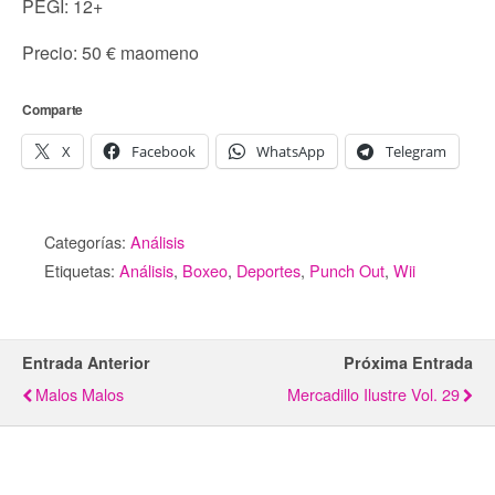
PEGI: 12+
Precio: 50 € maomeno
Comparte
X
Facebook
WhatsApp
Telegram
Categorías:
Análisis
Etiquetas:
Análisis
,
Boxeo
,
Deportes
,
Punch Out
,
Wii
Entrada Anterior
Próxima Entrada
Malos Malos
Mercadillo Ilustre Vol. 29