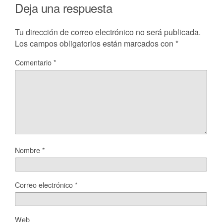
Deja una respuesta
Tu dirección de correo electrónico no será publicada.
Los campos obligatorios están marcados con
*
Comentario
*
Nombre
*
Correo electrónico
*
Web