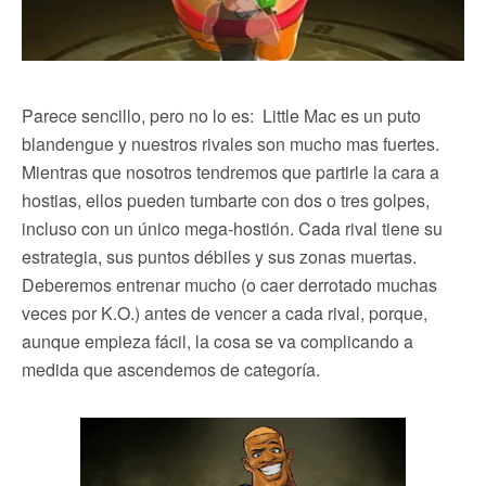
Parece sencillo, pero no lo es: Little Mac es un puto
blandengue y nuestros rivales son mucho mas fuertes.
Mientras que nosotros tendremos que partirle la cara a
hostias, ellos pueden tumbarte con dos o tres golpes,
incluso con un único mega-hostión. Cada rival tiene su
estrategia, sus puntos débiles y sus zonas muertas.
Deberemos entrenar mucho (o caer derrotado muchas
veces por K.O.) antes de vencer a cada rival, porque,
aunque empieza fácil, la cosa se va complicando a
medida que ascendemos de categoría.