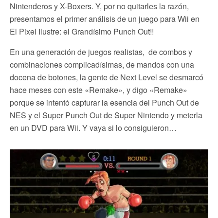
Nintenderos y X-Boxers. Y, por no quitarles la razón,
presentamos el primer análisis de un juego para Wii en
El Pixel Ilustre: el Grandísimo Punch Out!!
En una generación de juegos realistas, de combos y
combinaciones complicadísimas, de mandos con una
docena de botones, la gente de Next Level se desmarcó
hace meses con este «Remake», y digo «Remake»
porque se intentó capturar la esencia del Punch Out de
NES y el Super Punch Out de Super Nintendo y meterla
en un DVD para Wii. Y vaya si lo consiguieron…