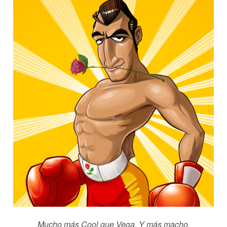
Mucho más Cool que Vega. Y más macho.