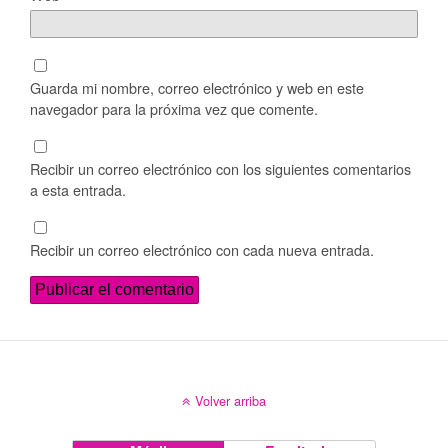
Guarda mi nombre, correo electrónico y web en este
navegador para la próxima vez que comente.
Recibir un correo electrónico con los siguientes comentarios
a esta entrada.
Recibir un correo electrónico con cada nueva entrada.
Volver arriba