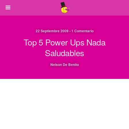
22 Septiembre 2009 • 1 Comentario
Top 5 Power Ups Nada
Saludables
Nelson De Benito