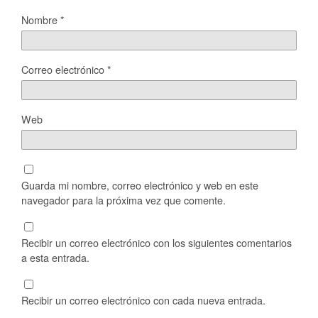
Nombre
*
Correo electrónico
*
Web
Guarda mi nombre, correo electrónico y web en este
navegador para la próxima vez que comente.
Recibir un correo electrónico con los siguientes comentarios
a esta entrada.
Recibir un correo electrónico con cada nueva entrada.