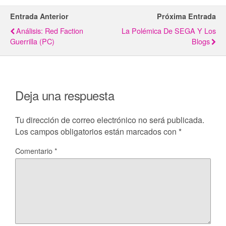
Entrada Anterior
Próxima Entrada
Análisis: Red Faction
La Polémica De SEGA Y Los
Guerrilla (PC)
Blogs
Deja una respuesta
Tu dirección de correo electrónico no será publicada.
Los campos obligatorios están marcados con
*
Comentario
*