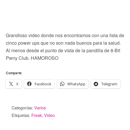
Grandioso video donde nos encontramos con una lista de
cinco power ups que no son nada buenos para la salud.
Al menos desde el punto de vista de la pandilla de 8-Bit
Pwny Club. HAMOROSO
Comparte
X
Facebook
WhatsApp
Telegram
Categorías:
Varios
Etiquetas:
Freak
,
Video