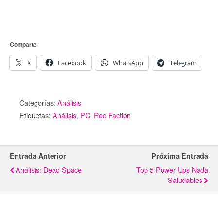
Comparte
X
Facebook
WhatsApp
Telegram
Categorías:
Análisis
Etiquetas:
Análisis
,
PC
,
Red Faction
Entrada Anterior
Próxima Entrada
Análisis: Dead Space
Top 5 Power Ups Nada
Saludables