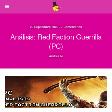
20 Septiembre 2009 • 7 Comentarios
Análisis: Red Faction Guerrilla
(PC)
Andresito