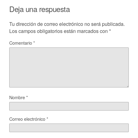
Deja una respuesta
Tu dirección de correo electrónico no será publicada.
Los campos obligatorios están marcados con
*
Comentario
*
Nombre
*
Correo electrónico
*