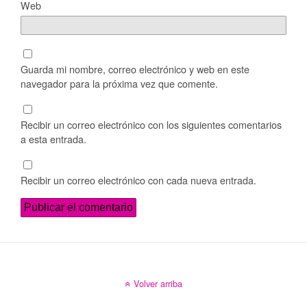
Web
Guarda mi nombre, correo electrónico y web en este
navegador para la próxima vez que comente.
Recibir un correo electrónico con los siguientes comentarios
a esta entrada.
Recibir un correo electrónico con cada nueva entrada.
Volver arriba