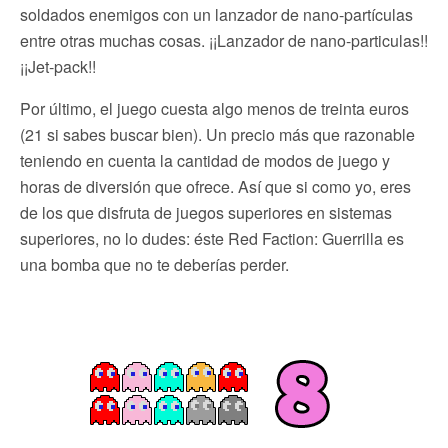
soldados enemigos con un lanzador de nano-partículas
entre otras muchas cosas. ¡¡Lanzador de nano-particulas!!
¡¡Jet-pack!!
Por último, el juego cuesta algo menos de treinta euros
(21 si sabes buscar bien). Un precio más que razonable
teniendo en cuenta la cantidad de modos de juego y
horas de diversión que ofrece. Así que si como yo, eres
de los que disfruta de juegos superiores en sistemas
superiores, no lo dudes: éste Red Faction: Guerrilla es
una bomba que no te deberías perder.