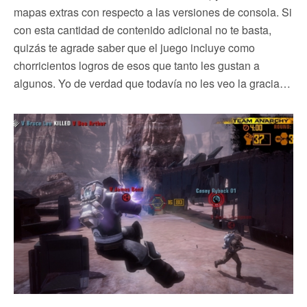
mapas extras con respecto a las versiones de consola. Si
con esta cantidad de contenido adicional no te basta,
quizás te agrade saber que el juego incluye como
chorricientos logros de esos que tanto les gustan a
algunos. Yo de verdad que todavía no les veo la gracia…