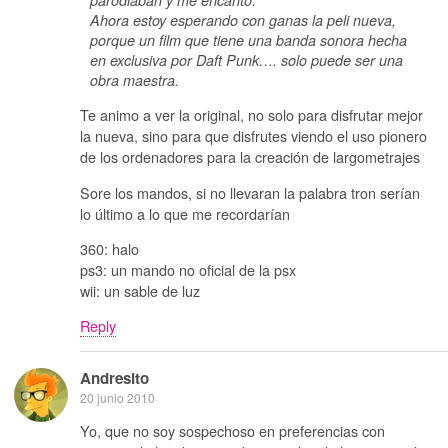
Ahora estoy esperando con ganas la peli nueva,
porque un film que tiene una banda sonora hecha
en exclusiva por Daft Punk…. solo puede ser una
obra maestra.
Te animo a ver la original, no solo para disfrutar mejor
la nueva, sino para que disfrutes viendo el uso pionero
de los ordenadores para la creación de largometrajes
Sore los mandos, si no llevaran la palabra tron serían
lo último a lo que me recordarían
360: halo
ps3: un mando no oficial de la psx
wii: un sable de luz
Reply
Andresito
20 junio 2010
Yo, que no soy sospechoso en preferencias con