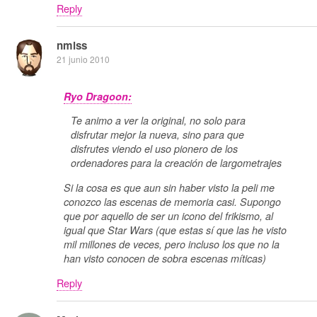
Reply
nmlss
21 junio 2010
Ryo Dragoon:
Te animo a ver la original, no solo para
disfrutar mejor la nueva, sino para que
disfrutes viendo el uso pionero de los
ordenadores para la creación de largometrajes
Si la cosa es que aun sin haber visto la peli me
conozco las escenas de memoria casi. Supongo
que por aquello de ser un icono del frikismo, al
igual que Star Wars (que estas sí que las he visto
mil millones de veces, pero incluso los que no la
han visto conocen de sobra escenas míticas)
Reply