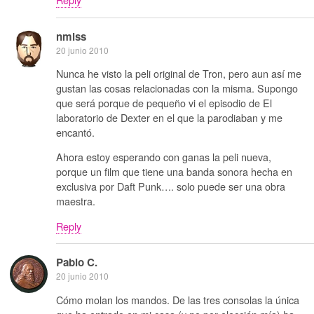
nmlss
20 junio 2010
Nunca he visto la peli original de Tron, pero aun así me
gustan las cosas relacionadas con la misma. Supongo
que será porque de pequeño vi el episodio de El
laboratorio de Dexter en el que la parodiaban y me
encantó.
Ahora estoy esperando con ganas la peli nueva,
porque un film que tiene una banda sonora hecha en
exclusiva por Daft Punk…. solo puede ser una obra
maestra.
Reply
Pablo C.
20 junio 2010
Cómo molan los mandos. De las tres consolas la única