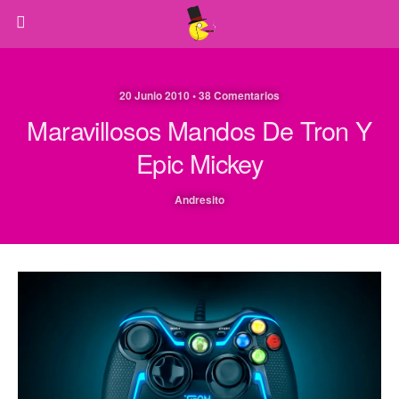
20 Junio 2010 • 38 Comentarios
Maravillosos Mandos De Tron Y
Epic Mickey
Andresito