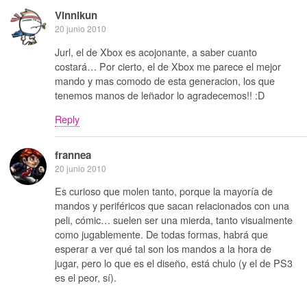
Vinnikun
20 junio 2010
Jurl, el de Xbox es acojonante, a saber cuanto
costará… Por cierto, el de Xbox me parece el mejor
mando y mas comodo de esta generacion, los que
tenemos manos de leñador lo agradecemos!! :D
Reply
frannea
20 junio 2010
Es curioso que molen tanto, porque la mayoría de
mandos y periféricos que sacan relacionados con una
peli, cómic… suelen ser una mierda, tanto visualmente
como jugablemente. De todas formas, habrá que
esperar a ver qué tal son los mandos a la hora de
jugar, pero lo que es el diseño, está chulo (y el de PS3
es el peor, sí).