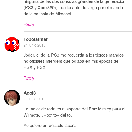
ninguna de las dos consolas grandes de la generación
(PS3 y Xbox360), me decanto de largo por el mando
de la consola de Microsoft.
Reply
Topofarmer
21 junio 2010
Joder, el de la PS3 me recuerda a los típicos mandos
no oficiales mierders que odiaba en mis épocas de
PSX y PS2
Reply
Adol3
21 junio 2010
Lo mejor de todo es el soporte del Epic Mickey para el
Wiimote… «potito» del tó.
Yo quiero un wiisable láser…