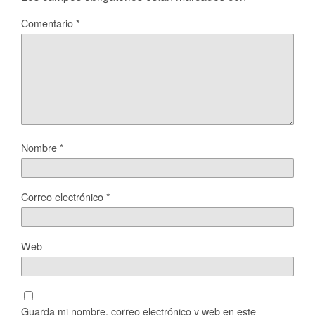
Comentario
*
Nombre
*
Correo electrónico
*
Web
Guarda mi nombre, correo electrónico y web en este