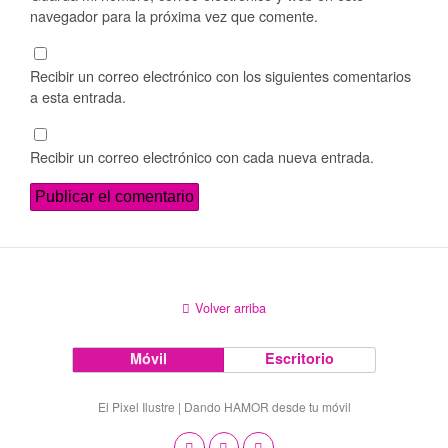
navegador para la próxima vez que comente.
Recibir un correo electrónico con los siguientes comentarios
a esta entrada.
Recibir un correo electrónico con cada nueva entrada.
Volver arriba
Móvil
Escritorio
El Pixel Ilustre | Dando HAMOR desde tu móvil