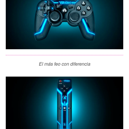
El más feo con diferencia