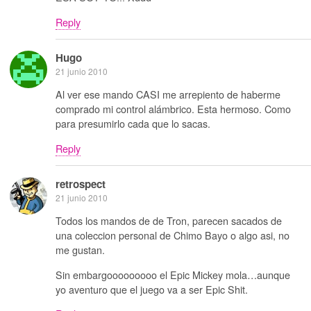
Reply
Hugo
21 junio 2010
Al ver ese mando CASI me arrepiento de haberme
comprado mi control alámbrico. Esta hermoso. Como
para presumirlo cada que lo sacas.
Reply
retrospect
21 junio 2010
Todos los mandos de de Tron, parecen sacados de
una coleccion personal de Chimo Bayo o algo asi, no
me gustan.
Sin embargooooooooo el Epic Mickey mola…aunque
yo aventuro que el juego va a ser Epic Shit.