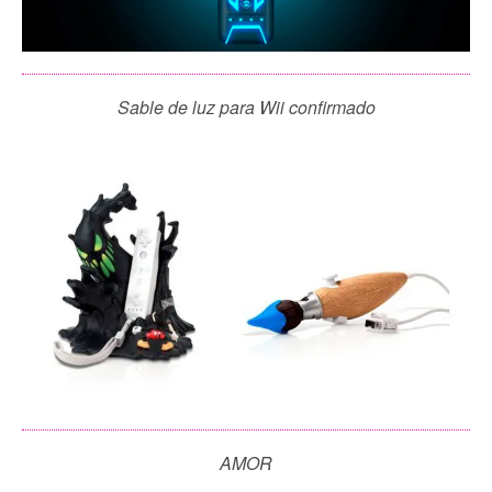
Sable de luz para Wii confirmado
AMOR