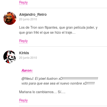
Reply
Alejandro_Retro
20 junio 2010
Los de Tron son flipantes, que gran película joder, y
que gran friki el que se hizo el traje…
Reply
Kirkis
20 junio 2010
Aaron:
@NeoJ: El pixel ilustron xD!!!!!!!!!!!!!!!!!!!!!!!!!!!!!!!!!!!!!
voto para que ese sea el nuevo nombre xD!!!!!!!!
Mañana lo cambiamos… Sí….
Reply