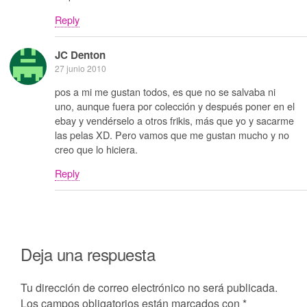
Reply
JC Denton
27 junio 2010
pos a mi me gustan todos, es que no se salvaba ni
uno, aunque fuera por colección y después poner en el
ebay y vendérselo a otros frikis, más que yo y sacarme
las pelas XD. Pero vamos que me gustan mucho y no
creo que lo hiciera.
Reply
Deja una respuesta
Tu dirección de correo electrónico no será publicada.
Los campos obligatorios están marcados con
*