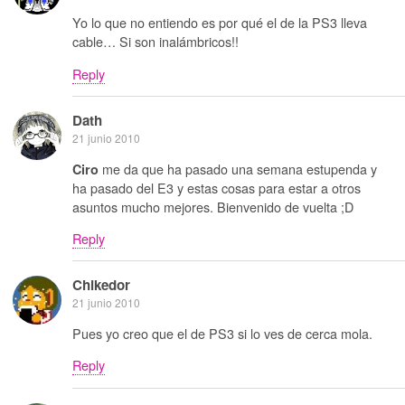
Yo lo que no entiendo es por qué el de la PS3 lleva
cable… Si son inalámbricos!!
Reply
Dath
21 junio 2010
me da que ha pasado una semana estupenda y
Ciro
ha pasado del E3 y estas cosas para estar a otros
asuntos mucho mejores. Bienvenido de vuelta ;D
Reply
Chikedor
21 junio 2010
Pues yo creo que el de PS3 si lo ves de cerca mola.
Reply