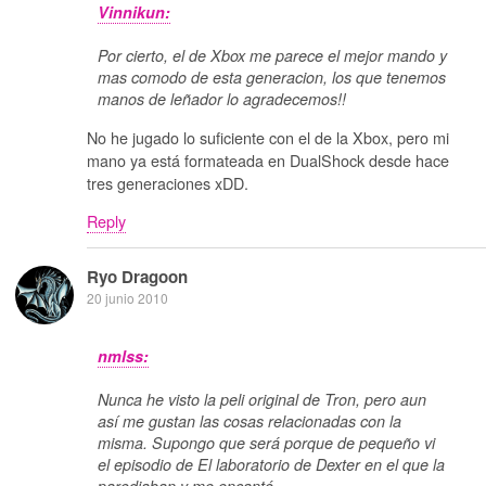
Vinnikun:
Por cierto, el de Xbox me parece el mejor mando y
mas comodo de esta generacion, los que tenemos
manos de leñador lo agradecemos!!
No he jugado lo suficiente con el de la Xbox, pero mi
mano ya está formateada en DualShock desde hace
tres generaciones xDD.
Reply
Ryo Dragoon
20 junio 2010
nmlss:
Nunca he visto la peli original de Tron, pero aun
así me gustan las cosas relacionadas con la
misma. Supongo que será porque de pequeño vi
el episodio de El laboratorio de Dexter en el que la
parodiaban y me encantó.