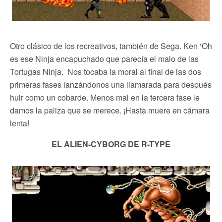
Otro clásico de los recreativos, también de Sega. Ken ‘Oh
es ese Ninja encapuchado que parecía el malo de las
Tortugas Ninja. Nos tocaba la moral al final de las dos
primeras fases lanzándonos una llamarada para después
huir como un cobarde. Menos mal en la tercera fase le
damos la paliza que se merece. ¡Hasta muere en cámara
lenta!
EL ALIEN-CYBORG DE R-TYPE