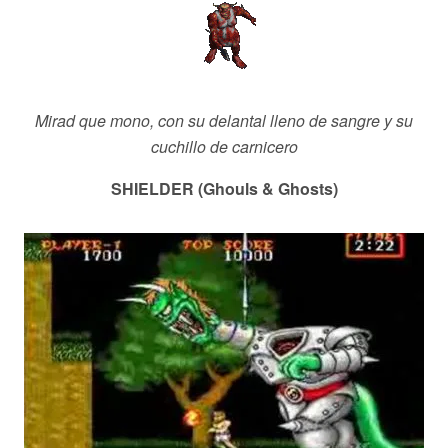
Mirad que mono, con su delantal lleno de sangre y su
cuchillo de carnicero
SHIELDER (Ghouls & Ghosts)