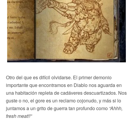
Otro del que es difícil olvidarse. El primer demonio
importante que encontramos en Diablo nos aguarda en
una habitación repleta de cadáveres descuartizados. Nos
guste o no, el gore es un reclamo cojonudo, y más si lo
juntamos a un grito de guerra tan profundo como
“Ahhh,
fresh meat!!”