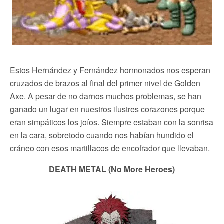
Estos Hernández y Fernández hormonados nos esperan
cruzados de brazos al final del primer nivel de Golden
Axe. A pesar de no darnos muchos problemas, se han
ganado un lugar en nuestros ilustres corazones porque
eran simpáticos los joíos. Siempre estaban con la sonrisa
en la cara, sobretodo cuando nos habían hundido el
cráneo con esos martillacos de encofrador que llevaban.
DEATH METAL (No More Heroes)