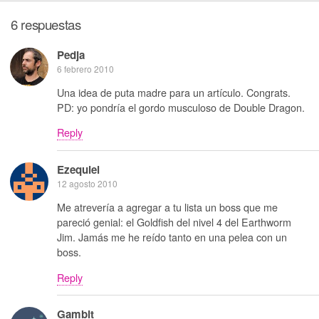
6 respuestas
Pedja
6 febrero 2010
Una idea de puta madre para un artículo. Congrats.
PD: yo pondría el gordo musculoso de Double Dragon.
Reply
Ezequiel
12 agosto 2010
Me atrevería a agregar a tu lista un boss que me
pareció genial: el Goldfish del nivel 4 del Earthworm
Jim. Jamás me he reído tanto en una pelea con un
boss.
Reply
Gambit