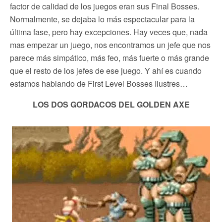
factor de calidad de los juegos eran sus Final Bosses.
Normalmente, se dejaba lo más espectacular para la
última fase, pero hay excepciones. Hay veces que, nada
mas empezar un juego, nos encontramos un jefe que nos
parece más simpático, más feo, más fuerte o más grande
que el resto de los jefes de ese juego. Y ahí es cuando
estamos hablando de First Level Bosses Ilustres…
LOS DOS GORDACOS DEL GOLDEN AXE