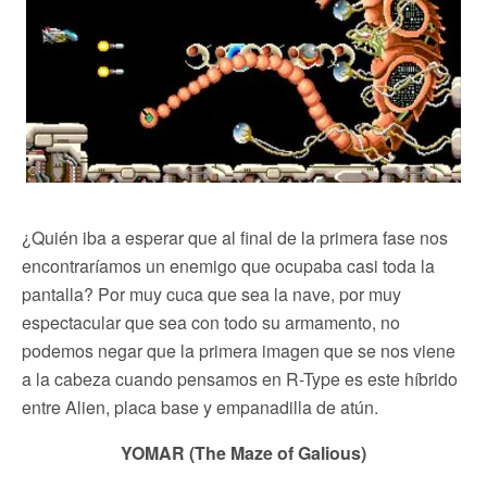
¿Quién iba a esperar que al final de la primera fase nos
encontraríamos un enemigo que ocupaba casi toda la
pantalla? Por muy cuca que sea la nave, por muy
espectacular que sea con todo su armamento, no
podemos negar que la primera imagen que se nos viene
a la cabeza cuando pensamos en R-Type es este híbrido
entre Alien, placa base y empanadilla de atún.
YOMAR (The Maze of Galious)