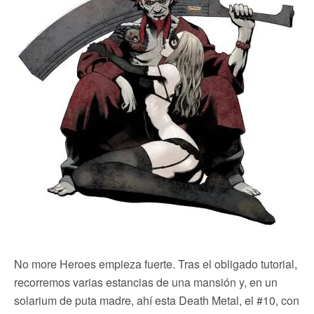
No more Heroes empieza fuerte. Tras el obligado tutorial,
recorremos varias estancias de una mansión y, en un
solarium de puta madre, ahí esta Death Metal, el #10, con