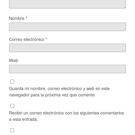
Nombre
*
Correo electrónico
*
Web
Guarda mi nombre, correo electrónico y web en este
navegador para la próxima vez que comente.
Recibir un correo electrónico con los siguientes comentarios
a esta entrada.