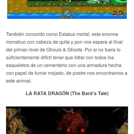
También conocido como Estatua mortal, este enorme
monstruo con cabeza de quita y pon nos espera al final
del primer nivel de Ghouls & Ghosts. Por si no fuera lo
suficientemente difícil tener que lidiar con todos los
esqueletos de un cementerio con una armadura hecha
con papel de fumar mojado, de postre nos encontramos a
este animal.
LA RATA DRAGÓN (The Bard’s Tale)