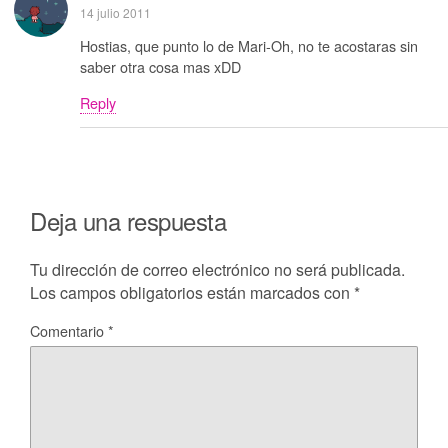
14 julio 2011
Hostias, que punto lo de Mari-Oh, no te acostaras sin
saber otra cosa mas xDD
Reply
Deja una respuesta
Tu dirección de correo electrónico no será publicada.
Los campos obligatorios están marcados con
*
Comentario
*