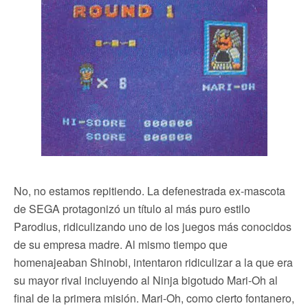
No, no estamos repitiendo. La defenestrada ex-mascota
de SEGA protagonizó un título al más puro estilo
Parodius, ridiculizando uno de los juegos más conocidos
de su empresa madre. Al mismo tiempo que
homenajeaban Shinobi, intentaron ridiculizar a la que era
su mayor rival incluyendo al Ninja bigotudo Mari-Oh al
final de la primera misión. Mari-Oh, como cierto fontanero,