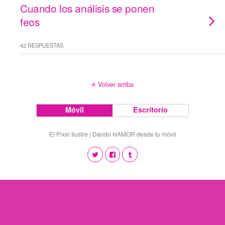
Cuando los análisis se ponen
feos
42 RESPUESTAS
Volver arriba
Móvil
Escritorio
El Pixel Ilustre | Dando HAMOR desde tu móvil