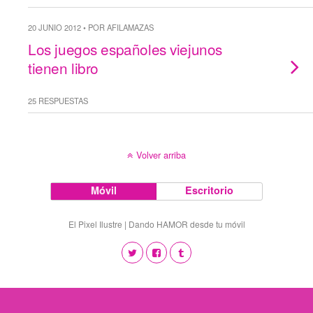
20 JUNIO 2012 • POR AFILAMAZAS
Los juegos españoles viejunos
tienen libro
25 RESPUESTAS
Volver arriba
Móvil
Escritorio
El Pixel Ilustre | Dando HAMOR desde tu móvil