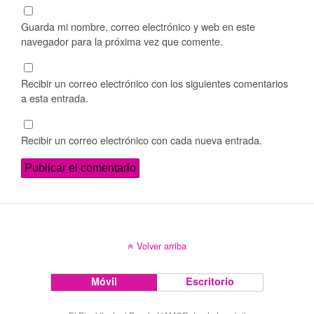
Guarda mi nombre, correo electrónico y web en este
navegador para la próxima vez que comente.
Recibir un correo electrónico con los siguientes comentarios
a esta entrada.
Recibir un correo electrónico con cada nueva entrada.
Volver arriba
Móvil
Escritorio