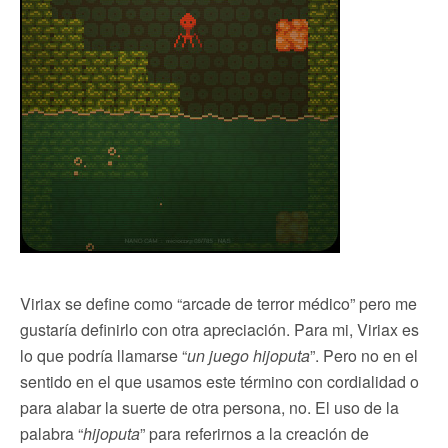
Viriax se define como “arcade de terror médico” pero me
gustaría definirlo con otra apreciación. Para mi, Viriax es
lo que podría llamarse “
un juego hijoputa
”. Pero no en el
sentido en el que usamos este término con cordialidad o
para alabar la suerte de otra persona, no. El uso de la
palabra “
hijoputa
” para referirnos a la creación de