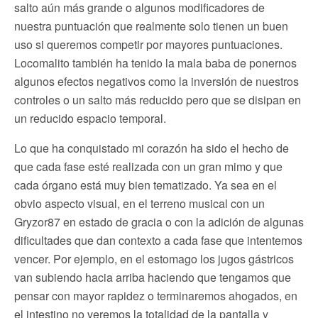
salto aún más grande o algunos modificadores de
nuestra puntuación que realmente solo tienen un buen
uso si queremos competir por mayores puntuaciones.
Locomalito también ha tenido la mala baba de ponernos
algunos efectos negativos como la inversión de nuestros
controles o un salto más reducido pero que se disipan en
un reducido espacio temporal.
Lo que ha conquistado mi corazón ha sido el hecho de
que cada fase esté realizada con un gran mimo y que
cada órgano está muy bien tematizado. Ya sea en el
obvio aspecto visual, en el terreno musical con un
Gryzor87 en estado de gracia o con la adición de algunas
dificultades que dan contexto a cada fase que intentemos
vencer. Por ejemplo, en el estomago los jugos gástricos
van subiendo hacia arriba haciendo que tengamos que
pensar con mayor rapidez o terminaremos ahogados, en
el intestino no veremos la totalidad de la pantalla y