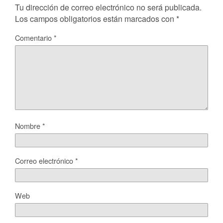
Tu dirección de correo electrónico no será publicada.
Los campos obligatorios están marcados con
*
Comentario
*
Nombre
*
Correo electrónico
*
Web