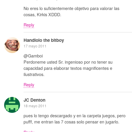
No eres lo suficientemente objetivo para valorar las
cosas, Kirkis XDDD.
Reply
Handlolo the bitboy
17 mayo 2011
@Gamboi
Perdoneme usted Sr. ingenioso por no tener su
capacidad para elaborar textos magnificentes e
ilustrativos.
Reply
JC Denton
18 mayo 2011
pues lo tengo descargado y en la carpeta juegos, pero
pufff, me entran las 7 cosas solo pensar en jugarlo.