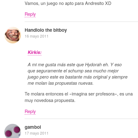
Vamos, un juego no apto para Andresito XD
Reply
Handlolo the bitboy
16 mayo 2011
Kirkis:
A mi me gusta más este que Hydorah eh. Y eso
que seguramente el schump sea mucho mejor
juego pero este es bastante más original y siempre
me molan las propuestas nuevas.
Te molara entonces el «imagina ser profesora», es una
muy novedosa propuesta.
Reply
gamboi
17 mayo 2011