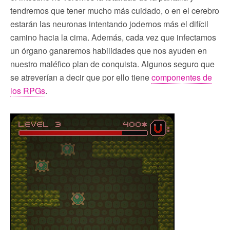
tendremos que tener mucho más cuidado, o en el cerebro
estarán las neuronas intentando jodernos más el difícil
camino hacia la cima. Además, cada vez que infectamos
un órgano ganaremos habilidades que nos ayuden en
nuestro maléfico plan de conquista. Algunos seguro que
se atreverían a decir que por ello tiene
componentes de
los RPGs
.