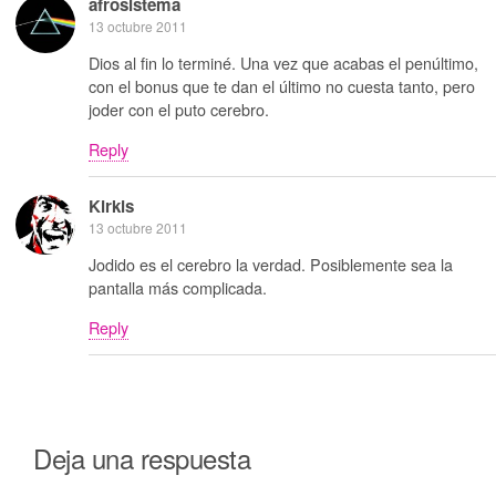
afrosistema
13 octubre 2011
Dios al fin lo terminé. Una vez que acabas el penúltimo,
con el bonus que te dan el último no cuesta tanto, pero
joder con el puto cerebro.
Reply
Kirkis
13 octubre 2011
Jodido es el cerebro la verdad. Posiblemente sea la
pantalla más complicada.
Reply
Deja una respuesta