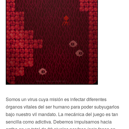
Somos un virus cuya misión es infectar diferentes
órganos vitales del ser humano para poder subyugarlos
bajo nuestro vil mandato. La mecánica del juego es tan
sencilla como adictiva. Debemos impulsarnos hacia