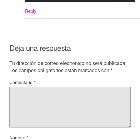
Reply
Deja una respuesta
Tu dirección de correo electrónico no será publicada.
Los campos obligatorios están marcados con
*
Comentario
*
Nombre
*