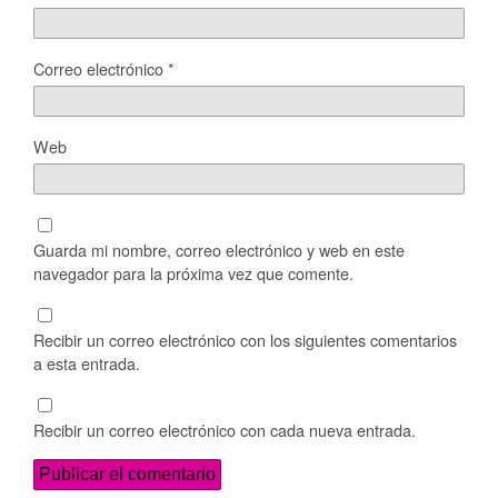
Correo electrónico
*
Web
Guarda mi nombre, correo electrónico y web en este
navegador para la próxima vez que comente.
Recibir un correo electrónico con los siguientes comentarios
a esta entrada.
Recibir un correo electrónico con cada nueva entrada.