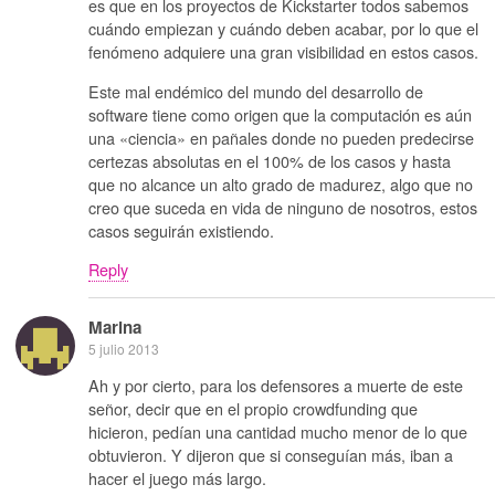
es que en los proyectos de Kickstarter todos sabemos
cuándo empiezan y cuándo deben acabar, por lo que el
fenómeno adquiere una gran visibilidad en estos casos.
Este mal endémico del mundo del desarrollo de
software tiene como origen que la computación es aún
una «ciencia» en pañales donde no pueden predecirse
certezas absolutas en el 100% de los casos y hasta
que no alcance un alto grado de madurez, algo que no
creo que suceda en vida de ninguno de nosotros, estos
casos seguirán existiendo.
Reply
Marina
5 julio 2013
Ah y por cierto, para los defensores a muerte de este
señor, decir que en el propio crowdfunding que
hicieron, pedían una cantidad mucho menor de lo que
obtuvieron. Y dijeron que si conseguían más, iban a
hacer el juego más largo.