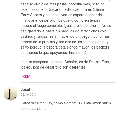
es falso que pida más pasta, necesita más, pero no
pide más dinero. Sacará media aventura en Steam
Early Access y con esas ventas espera acabar de
financiar el desarrollo (los que lo compren tendrán
acceso al juego completo, igual que los backers). No se
han gastado la pasta en parques de atracciones con
casinos y furcias, están haciendo un juego mucho más
grande de lo previsto y por eso no les llega la pasta, y
salvo porque la espera está siendo mayor, los backers
tendremos lo que apoyamos, incluso más.
La otra campaña no es de Schafer, es de Double Fine,
los equipos de desarrollo son diferentes.
Reply
Josei
5 julio 2013
Carca wins the Day, como siempre. Cuánta razón salen
de sus palabras.