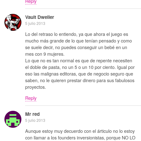
Reply
Vault Dweller
5 julio 2013
Lo del retraso lo entiendo, ya que ahora el juego es
mucho más grande de lo que tenían pensado y como
se suele decir, no puedes conseguir un bebé en un
mes con 9 mujeres.
Lo que no es tan normal es que de repente necesiten
el doble de pasta, no un 5 o un 10 por ciento. Igual por
eso las malignas editoras, que de negocio seguro que
saben, no le quieren prestar dinero para sus fabulosos
proyectos.
Reply
Mr red
5 julio 2013
Aunque estoy muy decuerdo con el árticulo no lo estoy
con llamar a los founders inversionistas, porque NO LO