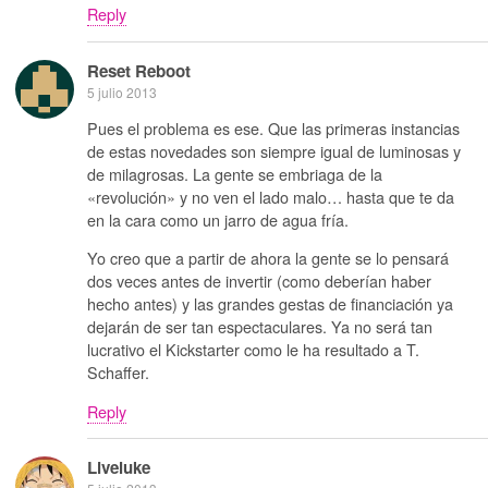
Reply
Reset Reboot
5 julio 2013
Pues el problema es ese. Que las primeras instancias
de estas novedades son siempre igual de luminosas y
de milagrosas. La gente se embriaga de la
«revolución» y no ven el lado malo… hasta que te da
en la cara como un jarro de agua fría.
Yo creo que a partir de ahora la gente se lo pensará
dos veces antes de invertir (como deberían haber
hecho antes) y las grandes gestas de financiación ya
dejarán de ser tan espectaculares. Ya no será tan
lucrativo el Kickstarter como le ha resultado a T.
Schaffer.
Reply
Liveluke