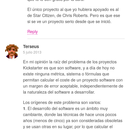
El único proyecto al que yo hubiera apoyado es al
de Star Citizen, de Chris Roberts. Pero es que ese
si se ve un proyecto serio desde que se inició.
Reply
Terseus
5 julio 2013
En mi opinión la raíz del problema de los proyectos
Kickstarter es que son software, y a día de hoy no
existe ninguna métrica, sistema o fórmulas que
permitan calcular el coste de un proyecto software con
un margen de error aceptable, independientemente de
la naturaleza del software a desarrollar.
Los orígenes de este problema son varios:
. El desarrollo del software es un ámbito muy
1
cambiante, donde las técnicas de hace unos pocos
años (menos de cinco) ya son consideradas obsoletas
y se usan otras en su lugar, por lo que calcular el