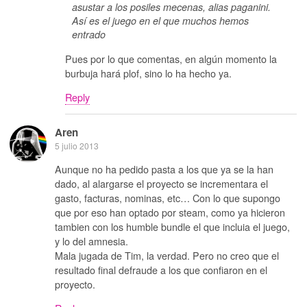
asustar a los posiles mecenas, alias paganini.
Así es el juego en el que muchos hemos
entrado
Pues por lo que comentas, en algún momento la
burbuja hará plof, sino lo ha hecho ya.
Reply
Aren
5 julio 2013
Aunque no ha pedido pasta a los que ya se la han
dado, al alargarse el proyecto se incrementara el
gasto, facturas, nominas, etc… Con lo que supongo
que por eso han optado por steam, como ya hicieron
tambien con los humble bundle el que incluia el juego,
y lo del amnesia.
Mala jugada de Tim, la verdad. Pero no creo que el
resultado final defraude a los que confiaron en el
proyecto.