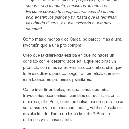
sonora, una maqueta, camisetas, lo que sea.
Es como cuando te compras una casa de la que
sólo existen los planos y tú, hasta que la terminan,
vas dando dinero ¿es una inversión o una pre-
compra?
Como más o menos dice Carca, se parece más a una
inversión que a una pre-compra.
Creo que la diferencia estriba en que no haces un
contrato con el desarrollador en la que recibirás un
producto con unas características concretas, sino que
tu le das dinero para conseguir un beneficio que solo
está basado en promesas y similares.
Como invertir en bolsa, en que tienes que mirar
trayectorias económicas, cambios estructurales en la
empresa, etc. Pero, como en bolsa, puede que la cosa
se clausure y te quedes con nada. ¿Había cláusula de
devolución de dinero en los kickstarter? Porque
entonces ya la cosa cambia.