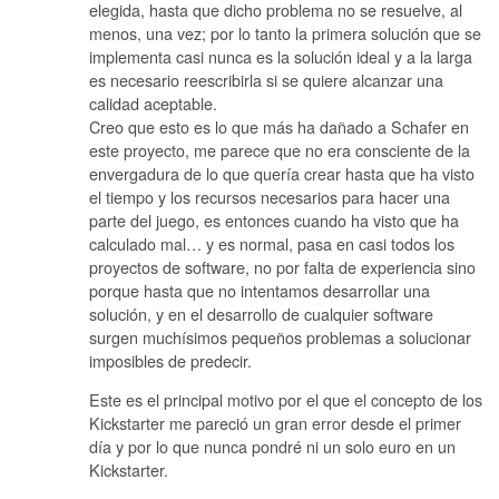
elegida, hasta que dicho problema no se resuelve, al
menos, una vez; por lo tanto la primera solución que se
implementa casi nunca es la solución ideal y a la larga
es necesario reescribirla si se quiere alcanzar una
calidad aceptable.
Creo que esto es lo que más ha dañado a Schafer en
este proyecto, me parece que no era consciente de la
envergadura de lo que quería crear hasta que ha visto
el tiempo y los recursos necesarios para hacer una
parte del juego, es entonces cuando ha visto que ha
calculado mal… y es normal, pasa en casi todos los
proyectos de software, no por falta de experiencia sino
porque hasta que no intentamos desarrollar una
solución, y en el desarrollo de cualquier software
surgen muchísimos pequeños problemas a solucionar
imposibles de predecir.
Este es el principal motivo por el que el concepto de los
Kickstarter me pareció un gran error desde el primer
día y por lo que nunca pondré ni un solo euro en un
Kickstarter.