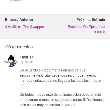
Entrada Anterior
Próxima Entrada
Análisis - The Swapper
Raciones De Epildoritas
#109
128 respuestas
FastETC
5 julio 2013
De acuerdo en todo menos en eso de que
seguramente Brutal Legends sea un buen juego,
menudo coñazo cuando llegas a las batallas, madre
mía.
De todos modos esto de la financiación popular está
empezando a mostrar sus peores caras B. Yo financio
solo cosas muy concretas la verdad.