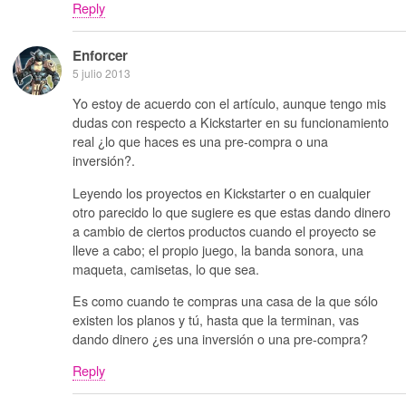
Reply
Enforcer
5 julio 2013
Yo estoy de acuerdo con el artículo, aunque tengo mis
dudas con respecto a Kickstarter en su funcionamiento
real ¿lo que haces es una pre-compra o una
inversión?.
Leyendo los proyectos en Kickstarter o en cualquier
otro parecido lo que sugiere es que estas dando dinero
a cambio de ciertos productos cuando el proyecto se
lleve a cabo; el propio juego, la banda sonora, una
maqueta, camisetas, lo que sea.
Es como cuando te compras una casa de la que sólo
existen los planos y tú, hasta que la terminan, vas
dando dinero ¿es una inversión o una pre-compra?
Reply