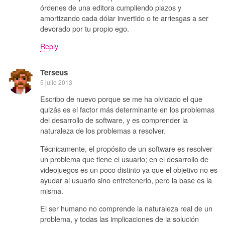
órdenes de una editora cumpliendo plazos y
amortizando cada dólar invertido o te arriesgas a ser
devorado por tu propio ego.
Reply
Terseus
5 julio 2013
Escribo de nuevo porque se me ha olvidado el que
quizás es el factor más determinante en los problemas
del desarrollo de software, y es comprender la
naturaleza de los problemas a resolver.
Técnicamente, el propósito de un software es resolver
un problema que tiene el usuario; en el desarrollo de
videojuegos es un poco distinto ya que el objetivo no es
ayudar al usuario sino entretenerlo, pero la base es la
misma.
El ser humano no comprende la naturaleza real de un
problema, y todas las implicaciones de la solución