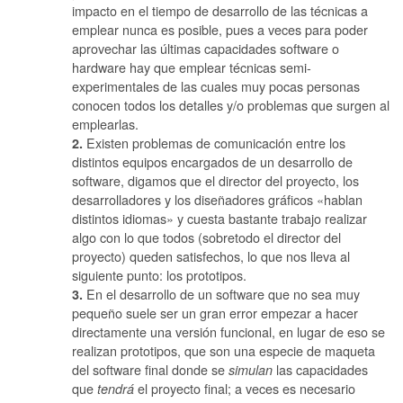
impacto en el tiempo de desarrollo de las técnicas a
emplear nunca es posible, pues a veces para poder
aprovechar las últimas capacidades software o
hardware hay que emplear técnicas semi-
experimentales de las cuales muy pocas personas
conocen todos los detalles y/o problemas que surgen al
emplearlas.
Existen problemas de comunicación entre los
2.
distintos equipos encargados de un desarrollo de
software, digamos que el director del proyecto, los
desarrolladores y los diseñadores gráficos «hablan
distintos idiomas» y cuesta bastante trabajo realizar
algo con lo que todos (sobretodo el director del
proyecto) queden satisfechos, lo que nos lleva al
siguiente punto: los prototipos.
En el desarrollo de un software que no sea muy
3.
pequeño suele ser un gran error empezar a hacer
directamente una versión funcional, en lugar de eso se
realizan prototipos, que son una especie de maqueta
del software final donde se
las capacidades
simulan
que
el proyecto final; a veces es necesario
tendrá