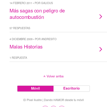
14 FEBRERO 2011 • POR GALIOUS
Más sagas con peligro de
autocombustión
57 RESPUESTAS
4 DICIEMBRE 2009 • POR ANDRESITO
Malas Historias
1 RESPUESTA
Volver arriba
Móvil
Escritorio
El Pixel Ilustre | Dando HAMOR desde tu móvil