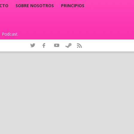
CTO
SOBRE NOSOTROS
PRINCIPIOS
Podcast
|