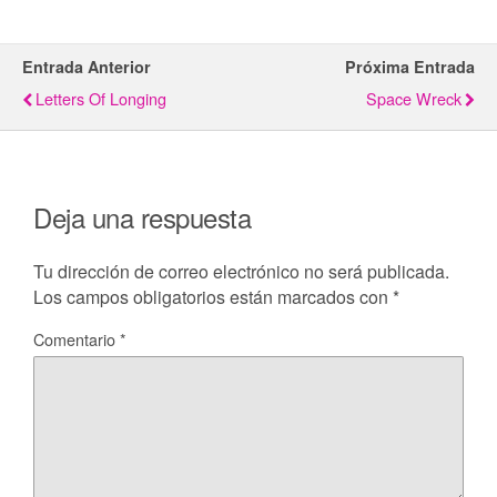
Entrada Anterior
Próxima Entrada
Letters Of Longing
Space Wreck
Deja una respuesta
Tu dirección de correo electrónico no será publicada.
Los campos obligatorios están marcados con
*
Comentario
*