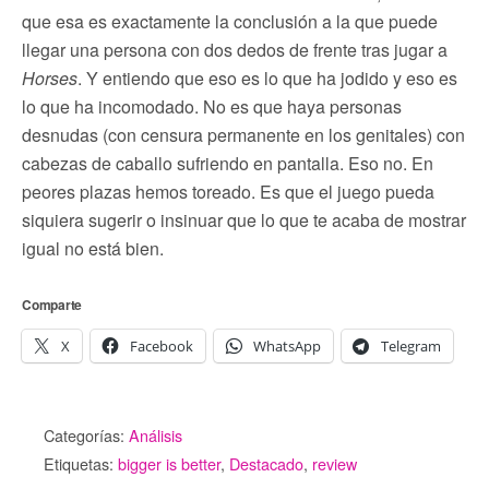
que esa es exactamente la conclusión a la que puede
llegar una persona con dos dedos de frente tras jugar a
Horses
. Y entiendo que eso es lo que ha jodido y eso es
lo que ha incomodado. No es que haya personas
desnudas (con censura permanente en los genitales) con
cabezas de caballo sufriendo en pantalla. Eso no. En
peores plazas hemos toreado. Es que el juego pueda
siquiera sugerir o insinuar que lo que te acaba de mostrar
igual no está bien.
Comparte
X
Facebook
WhatsApp
Telegram
Categorías:
Análisis
Etiquetas:
bigger is better
,
Destacado
,
review