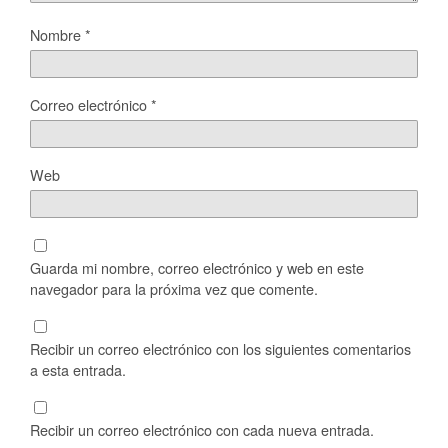
Nombre
*
Correo electrónico
*
Web
Guarda mi nombre, correo electrónico y web en este
navegador para la próxima vez que comente.
Recibir un correo electrónico con los siguientes comentarios
a esta entrada.
Recibir un correo electrónico con cada nueva entrada.