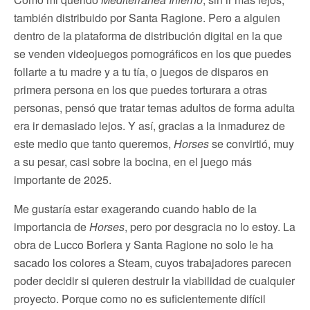
también distribuido por Santa Ragione. Pero a alguien
dentro de la plataforma de distribución digital en la que
se venden videojuegos pornográficos en los que puedes
follarte a tu madre y a tu tía, o juegos de disparos en
primera persona en los que puedes torturara a otras
personas, pensó que tratar temas adultos de forma adulta
era ir demasiado lejos. Y así, gracias a la inmadurez de
este medio que tanto queremos,
Horses
se convirtió, muy
a su pesar, casi sobre la bocina, en el juego más
importante de 2025.
Me gustaría estar exagerando cuando hablo de la
importancia de
Horses
, pero por desgracia no lo estoy. La
obra de Lucco Borlera y Santa Ragione no solo le ha
sacado los colores a Steam, cuyos trabajadores parecen
poder decidir si quieren destruir la viabilidad de cualquier
proyecto. Porque como no es suficientemente difícil