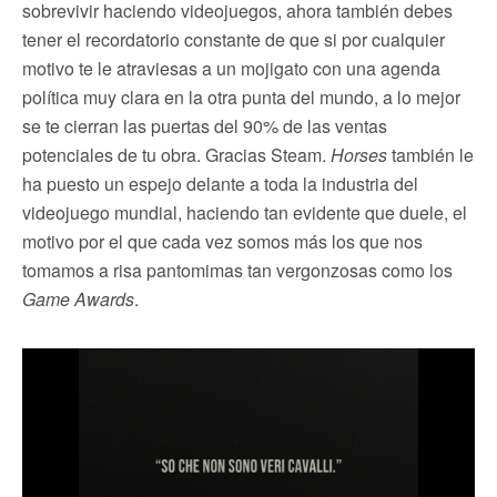
sobrevivir haciendo videojuegos, ahora también debes
tener el recordatorio constante de que si por cualquier
motivo te le atraviesas a un mojigato con una agenda
política muy clara en la otra punta del mundo, a lo mejor
se te cierran las puertas del 90% de las ventas
potenciales de tu obra. Gracias Steam.
Horses
también le
ha puesto un espejo delante a toda la industria del
videojuego mundial, haciendo tan evidente que duele, el
motivo por el que cada vez somos más los que nos
tomamos a risa pantomimas tan vergonzosas como los
Game Awards
.