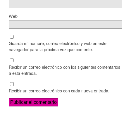
Web
Guarda mi nombre, correo electrónico y web en este
navegador para la próxima vez que comente.
Recibir un correo electrónico con los siguientes comentarios
a esta entrada.
Recibir un correo electrónico con cada nueva entrada.