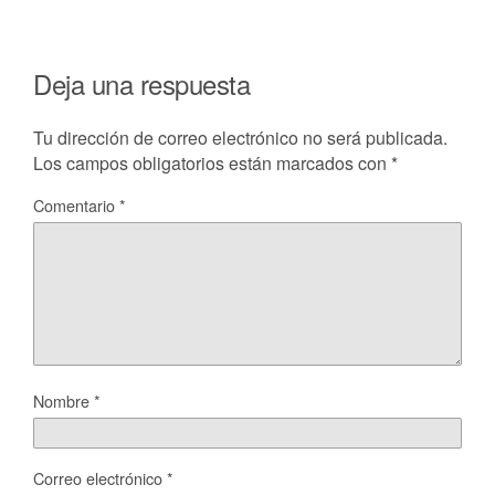
Deja una respuesta
Tu dirección de correo electrónico no será publicada.
Los campos obligatorios están marcados con
*
Comentario
*
Nombre
*
Correo electrónico
*