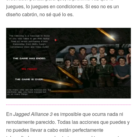
juegues, lo juegues en condiciones. Si eso no es un
diseño cabrón, no sé qué lo es.
En
Jagged Alliance 3
es imposible que ocurra nada ni
remotamente parecido. Todas las acciones que puedes y
no puedes llevar a cabo están perfectamente