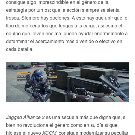
consigue algo imprescindible en el género de la
estrategia por turnos: que la acción siempre se sienta
fresca. Siempre hay opciones. A esto hay que unir que, el
tipo de mercenarios que tengas a tu cargo, así como el
equipo que lleven encima, puede ayudar enormemente a
determinar el acercamiento más divertido o efectivo en
cada batalla.
Jagged Alliance 3
es una secuela más que digna que, si
bien no revoluciona el género como en su día sí que
hiciese el nuevo
XCOM
, consigue modernizar su peculiar