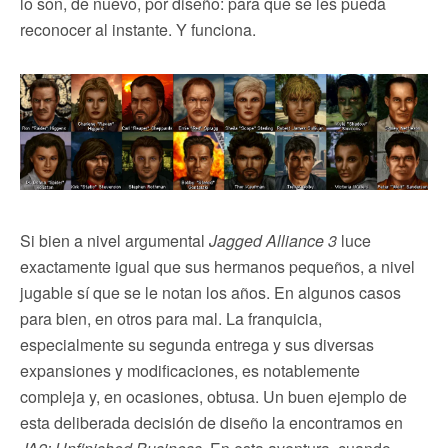
lo son, de nuevo, por diseño: para que se les pueda
reconocer al instante. Y funciona.
Si bien a nivel argumental
Jagged Alliance 3
luce
exactamente igual que sus hermanos pequeños, a nivel
jugable sí que se le notan los años. En algunos casos
para bien, en otros para mal. La franquicia,
especialmente su segunda entrega y sus diversas
expansiones y modificaciones, es notablemente
compleja y, en ocasiones, obtusa. Un buen ejemplo de
esta deliberada decisión de diseño la encontramos en