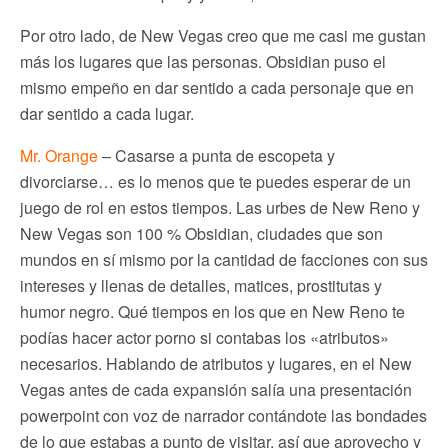
Por otro lado, de New Vegas creo que me casi me gustan
más los lugares que las personas. Obsidian puso el
mismo empeño en dar sentido a cada personaje que en
dar sentido a cada lugar.
Mr. Orange
– Casarse a punta de escopeta y
divorciarse… es lo menos que te puedes esperar de un
juego de rol en estos tiempos. Las urbes de New Reno y
New Vegas son 100 % Obsidian, ciudades que son
mundos en sí mismo por la cantidad de facciones con sus
intereses y llenas de detalles, matices, prostitutas y
humor negro. Qué tiempos en los que en New Reno te
podías hacer actor porno si contabas los «atributos»
necesarios. Hablando de atributos y lugares, en el New
Vegas antes de cada expansión salía una presentación
powerpoint con voz de narrador contándote las bondades
de lo que estabas a punto de visitar, así que aprovecho y