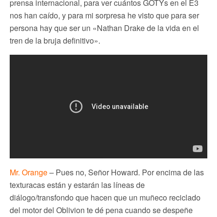
prensa internacional, para ver cuántos GOTYs en el E3
nos han caído, y para mi sorpresa he visto que para ser
persona hay que ser un «Nathan Drake de la vida en el
tren de la bruja definitivo».
Mr. Orange
– Pues no, Señor Howard. Por encima de las
texturacas están y estarán las líneas de
diálogo/transfondo que hacen que un muñeco reciclado
del motor del Oblivion te dé pena cuando se despeñe