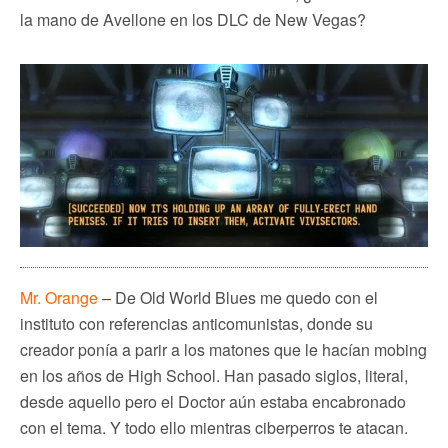
la mano de Avellone en los DLC de New Vegas?
Mr. Orange
– De Old World Blues me quedo con el
instituto con referencias anticomunistas, donde su
creador ponía a parir a los matones que le hacían mobing
en los años de High School. Han pasado siglos, literal,
desde aquello pero el Doctor aún estaba encabronado
con el tema. Y todo ello mientras ciberperros te atacan.