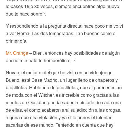
lo pases 15 o 30 veces, siempre encuentras algo nuevo
que te hace sonreír.
Y respondiendo a la pregunta directa: hace poco me volví
a ver Roma. Las dos temporadas. Tan buenas como el
primer día.
Mr. Orange
– Bien, entonces hay posibilidades de algún
encuetro aleatorio homoerótico ;D
Novac, el mejor motel que he visto en un videojuego.
Bueno, está Casa Madrid, un lugar lleno de chaperos y
prostitutas. Hablando de prostitutas, que al parecer están
de moda con el Witcher, es increíble como gracias a las
mentes de Obsidian pueda saber la historia de cada una
de ellas, el cómo acabaron ahí, su adicción a las drogas,
alguna que otra violación y ya si te pones el intentar
sacarlas de ese mundo. Teniendo en cuenta que hay