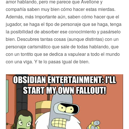
amor hablando, pero me parece que Avellone y
compañía saben muy bien cómo hacer estas mierdas.
Además, más importante aún, saben cómo hacer que el
jugador, se haga el tipo de personaje que se haga, tenga
la posibilidad de absorber ese conocimiento y pasárselo
bien. Descubres tantas cosas (aunque distintas) con un
personaje carismático que sale de todas hablando, que
con un tontito que se dedica a vapulear a todo el mundo
con una viga. Y te lo pasas igual de bien.