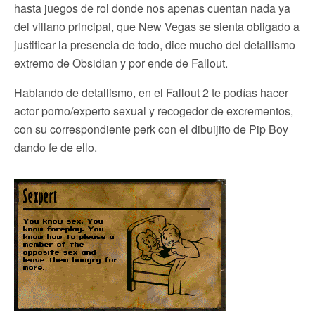
hasta juegos de rol donde nos apenas cuentan nada ya
del villano principal, que New Vegas se sienta obligado a
justificar la presencia de todo, dice mucho del detallismo
extremo de Obsidian y por ende de Fallout.
Hablando de detallismo, en el Fallout 2 te podías hacer
actor porno/experto sexual y recogedor de excrementos,
con su correspondiente perk con el dibuijito de Pip Boy
dando fe de ello.