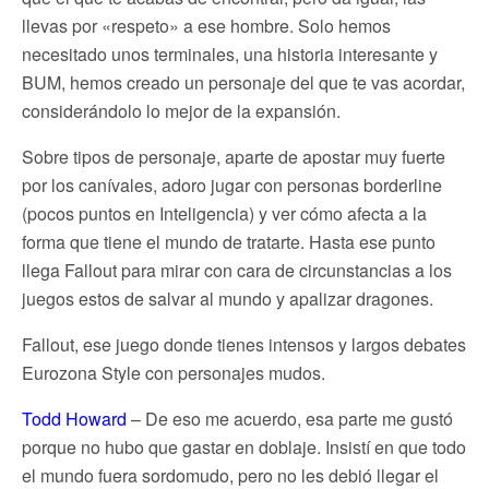
llevas por «respeto» a ese hombre. Solo hemos
necesitado unos terminales, una historia interesante y
BUM, hemos creado un personaje del que te vas acordar,
considerándolo lo mejor de la expansión.
Sobre tipos de personaje, aparte de apostar muy fuerte
por los canívales, adoro jugar con personas borderline
(pocos puntos en Inteligencia) y ver cómo afecta a la
forma que tiene el mundo de tratarte. Hasta ese punto
llega Fallout para mirar con cara de circunstancias a los
juegos estos de salvar al mundo y apalizar dragones.
Fallout, ese juego donde tienes intensos y largos debates
Eurozona Style con personajes mudos.
Todd Howard
– De eso me acuerdo, esa parte me gustó
porque no hubo que gastar en doblaje. Insistí en que todo
el mundo fuera sordomudo, pero no les debió llegar el