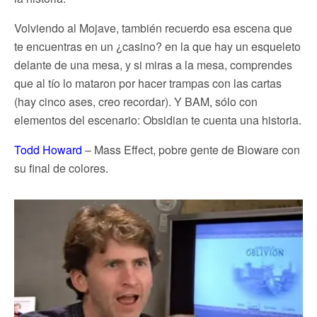
Volviendo al Mojave, también recuerdo esa escena que
te encuentras en un ¿casino? en la que hay un esqueleto
delante de una mesa, y si miras a la mesa, comprendes
que al tío lo mataron por hacer trampas con las cartas
(hay cinco ases, creo recordar). Y BAM, sólo con
elementos del escenario: Obsidian te cuenta una historia.
Todd Howard
– Mass Effect, pobre gente de Bioware con
su final de colores.