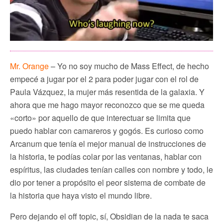
Mr. Orange
– Yo no soy mucho de Mass Effect, de hecho
empecé a jugar por el 2 para poder jugar con el rol de
Paula Vázquez, la mujer más resentida de la galaxia. Y
ahora que me hago mayor reconozco que se me queda
«corto» por aquello de que interectuar se limita que
puedo hablar con camareros y gogós. Es curioso como
Arcanum que tenía el mejor manual de instrucciones de
la historia, te podías colar por las ventanas, hablar con
espíritus, las ciudades tenían calles con nombre y todo, le
dio por tener a propósito el peor sistema de combate de
la historia que haya visto el mundo libre.
Pero dejando el off topic, sí, Obsidian de la nada te saca