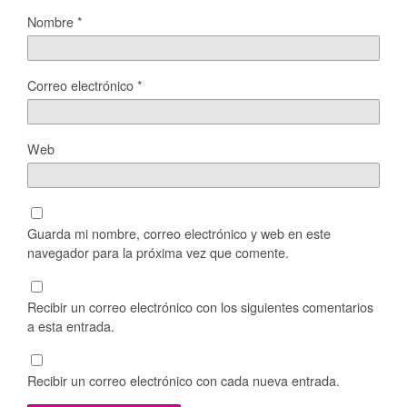
Nombre
*
Correo electrónico
*
Web
Guarda mi nombre, correo electrónico y web en este
navegador para la próxima vez que comente.
Recibir un correo electrónico con los siguientes comentarios
a esta entrada.
Recibir un correo electrónico con cada nueva entrada.