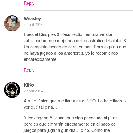
Reply
Weasley
4 abril 2014
Pues el Disciples 3:Resurrection es una versión
extremadamente mejorada del catastrófico Disciples 3.
Un completo lavado de cara, vamos. Para alguien que
no haya jugado a los anteriores, yo lo recomiendo
encarecidamente.
Reply
KiKo
7 abril 2014
A mí el único que me llama es el NEO. Lo he pillado, a
ver qué tal está…
Y los Jagged Alliance, que sigo pensando si pillar…
pero es que entrarán directamente en el saco de
juegos para jugar algún día… o no. Como me