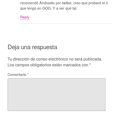
recomendó Andresito por twitter, creo que probaré el 2
que tengo en GOG. Y a ver qué tal.
Reply
Deja una respuesta
Tu dirección de correo electrónico no será publicada.
Los campos obligatorios están marcados con
*
Comentario
*