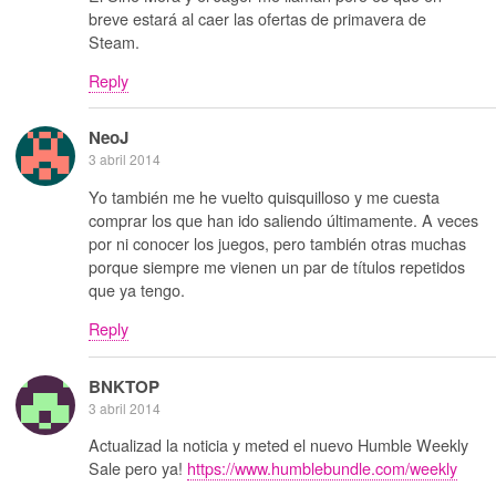
breve estará al caer las ofertas de primavera de
Steam.
Reply
NeoJ
3 abril 2014
Yo también me he vuelto quisquilloso y me cuesta
comprar los que han ido saliendo últimamente. A veces
por ni conocer los juegos, pero también otras muchas
porque siempre me vienen un par de títulos repetidos
que ya tengo.
Reply
BNKTOP
3 abril 2014
Actualizad la noticia y meted el nuevo Humble Weekly
Sale pero ya!
https://www.humblebundle.com/weekly