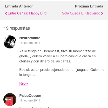
Entrada Anterior
Próxima Entrada
Entre Cañas: Flappy Bird
Sólo Queda El Recuerdo
19 respuestas
Neuromante
18 febrero 2014
Ya lo tengo en Dreamcast, tuvo su momentazo de
gloria, y quiero volver a él, pero casi que caerá en
ofertas y con dinero de las cartas.
Eso sí, es un precio cojonudo por un juegazo. Quien no
lo tenga…
Reply
PsicoCooper
18 febrero 2014