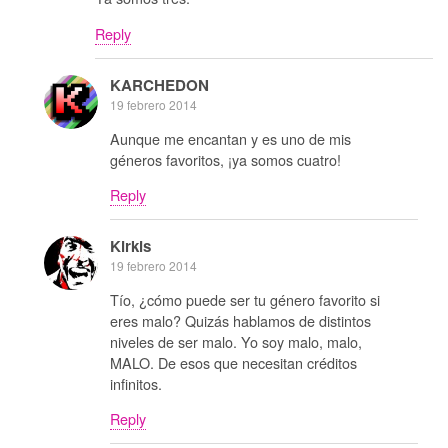
Reply
KARCHEDON
19 febrero 2014
Aunque me encantan y es uno de mis
géneros favoritos, ¡ya somos cuatro!
Reply
Kirkis
19 febrero 2014
Tío, ¿cómo puede ser tu género favorito si
eres malo? Quizás hablamos de distintos
niveles de ser malo. Yo soy malo, malo,
MALO. De esos que necesitan créditos
infinitos.
Reply