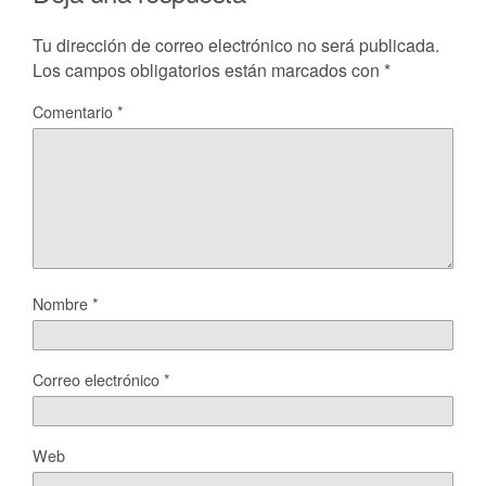
Tu dirección de correo electrónico no será publicada.
Los campos obligatorios están marcados con
*
Comentario
*
Nombre
*
Correo electrónico
*
Web