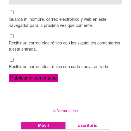
Guarda mi nombre, correo electrónico y web en este
navegador para la próxima vez que comente.
Recibir un correo electrónico con los siguientes comentarios
a esta entrada.
Recibir un correo electrónico con cada nueva entrada.
Volver arriba
Móvil
Escritorio