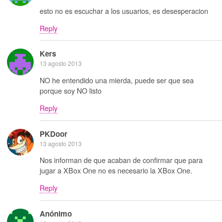
esto no es escuchar a los usuarios, es desesperacion
Reply
Kers
13 agosto 2013
NO he entendido una mierda, puede ser que sea
porque soy NO listo
Reply
PKDoor
13 agosto 2013
Nos informan de que acaban de confirmar que para
jugar a XBox One no es necesario la XBox One.
Reply
Anónimo