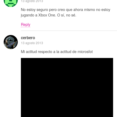
13 agosto 2013
No estoy seguro pero creo que ahora mismo no estoy
jugando a Xbox One. O sí, no sé.
Reply
cerbero
13 agosto 2013
Mi actitud respecto a la actitud de microsfot