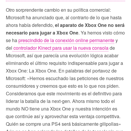
Otro sorprendente cambio en su política comercial:
Microsoft ha anunciado que, al contrario de lo que hasta
ahora había defendido,
el aparato de Xbox One no será
necesario para jugar a Xbox One
. Ya hemos visto cómo
se ha
prescindido de la conexión online permanente
y
del
controlador Kinect para usar la nueva consola
de
Microsoft, así que parecía una evolución lógica acabar
eliminando el último requisito indispensable para jugar a
Xbox One: La Xbox One. En palabras del portavoz de
Microsoft: «Hemos escuchado las peticiones de nuestros
consumidores y creemos que esto es lo que nos piden.
Consideramos que este movimiento es el definitivo para
liderar la batalla de la next-gen. Ahora mismo todo el
mundo NO tiene una Xbox One y nuestra intención es
que continúe así y aprovechar esta ventaja competitiva.
Quién se compre una PS4 será básicamente gilipollas»