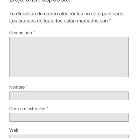
Tu dirección de correo electrónico no será publicada.
Los campos obligatorios están marcados con
*
Comentario
*
Nombre
*
Correo electrónico
*
Web