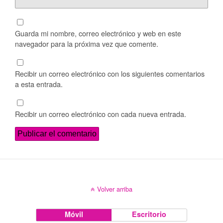
Guarda mi nombre, correo electrónico y web en este
navegador para la próxima vez que comente.
Recibir un correo electrónico con los siguientes comentarios
a esta entrada.
Recibir un correo electrónico con cada nueva entrada.
Volver arriba
Móvil
Escritorio