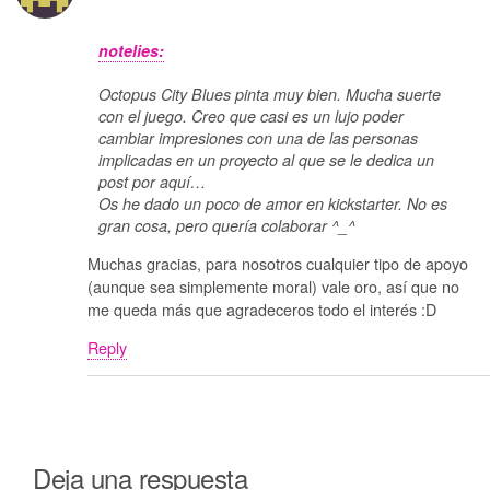
notelies:
Octopus City Blues pinta muy bien. Mucha suerte
con el juego. Creo que casi es un lujo poder
cambiar impresiones con una de las personas
implicadas en un proyecto al que se le dedica un
post por aquí…
Os he dado un poco de amor en kickstarter. No es
gran cosa, pero quería colaborar ^_^
Muchas gracias, para nosotros cualquier tipo de apoyo
(aunque sea simplemente moral) vale oro, así que no
me queda más que agradeceros todo el interés :D
Reply
Deja una respuesta