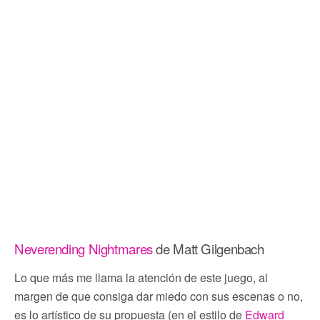
Neverending Nightmares
de Matt Gilgenbach
Lo que más me llama la atención de este juego, al
margen de que consiga dar miedo con sus escenas o no,
es lo artístico de su propuesta (en el estilo de
Edward