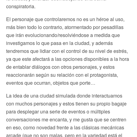
conspiratoria.
El personaje que controlaremos no es un héroe al uso,
más bien todo lo contrario, atormentado por pesadillas
que irán evolucionando/resolviéndose a medida que
investigamos lo que pasa en la ciudad, y además
tendremos que lidiar con el control de su nivel de estrés,
ya que este afectará a las opciones disponibles a la hora
de entablar diálogos con otros personajes, y estos
reaccionarán según su relación con el protagonista,
eventos que ocurran, objetos que porte…
La idea de una ciudad simulada donde interactuamos
con muchos personajes y estos tienen su propio bagaje
para desplegar una serie de eventos o múltiples
conversaciones me encanta, y me gusta que se centren
en eso, como novedad frente a las clásicas mecánicas
arcade (que no son malas, pero en la variedad está el