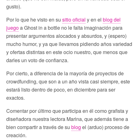
gusto).
Por lo que he visto en su
sitio oficial
y en el
blog del
juego
a Ghost in a bottle no le falta imaginación para
presentar argumentos alocados y absurdos, y (espero)
mucho humor, y ya que llevamos pidiendo años variedad
y ofertas distintas en este ocio nuestro, que menos que
darles un voto de confianza.
Por cierto, a diferencia de la mayoría de proyectos de
crowdfunding, que son a un año vista casi siempre, este
estará listo dentro de poco, en diciembre para ser
exactos.
Comentar por último que participa en él como grafista y
diseñadora nuestra lectora Marina, que además tiene a
bien compartir a través de su
blog
el (arduo) proceso de
creación.