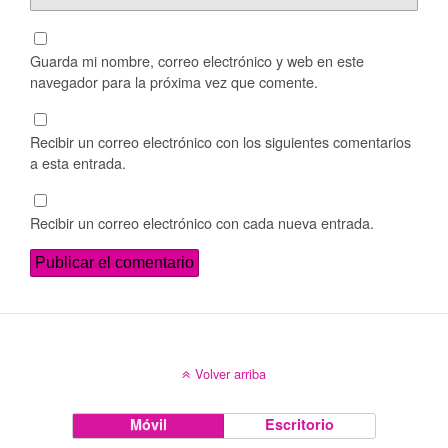
Guarda mi nombre, correo electrónico y web en este
navegador para la próxima vez que comente.
Recibir un correo electrónico con los siguientes comentarios
a esta entrada.
Recibir un correo electrónico con cada nueva entrada.
Volver arriba
Móvil
Escritorio