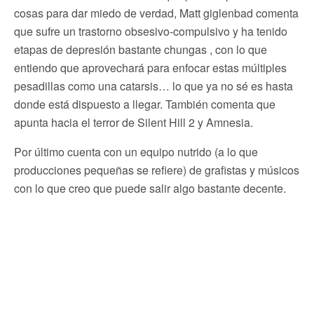
cosas para dar miedo de verdad, Matt giglenbad comenta
que sufre un trastorno obsesivo-compulsivo y ha tenido
etapas de depresión bastante chungas , con lo que
entiendo que aprovechará para enfocar estas múltiples
pesadillas como una catarsis… lo que ya no sé es hasta
donde está dispuesto a llegar. También comenta que
apunta hacia el terror de Silent Hill 2 y Amnesia.
Por último cuenta con un equipo nutrido (a lo que
producciones pequeñas se refiere) de grafistas y músicos
con lo que creo que puede salir algo bastante decente.