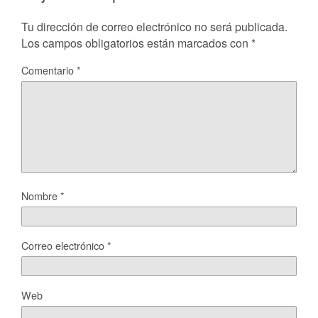
Tu dirección de correo electrónico no será publicada.
Los campos obligatorios están marcados con
*
Comentario
*
Nombre
*
Correo electrónico
*
Web