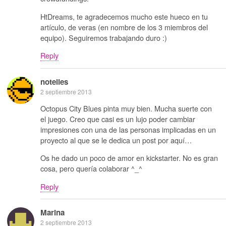
HtDreams, te agradecemos mucho este hueco en tu
artículo, de veras (en nombre de los 3 miembros del
equipo). Seguiremos trabajando duro :)
Reply
notelies
2 septiembre 2013
Octopus City Blues pinta muy bien. Mucha suerte con
el juego. Creo que casi es un lujo poder cambiar
impresiones con una de las personas implicadas en un
proyecto al que se le dedica un post por aquí…
Os he dado un poco de amor en kickstarter. No es gran
cosa, pero quería colaborar ^_^
Reply
Marina
2 septiembre 2013