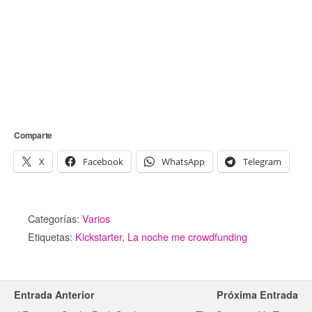
Comparte
X
Facebook
WhatsApp
Telegram
Categorías:
Varios
Etiquetas:
Kickstarter
,
La noche me crowdfunding
Entrada Anterior
Próxima Entrada