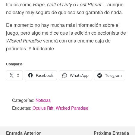
títulos como
Rage, Call of Duty
o
Lost Planet
… aunque
no estoy muy seguro de que eso sea garantía de nada.
De momento no hay mucha más información sobre el
juego, pero algo me dice que la edición coleccionista de
Wicked Paradise
vendrá con una enorme caja de
pañuelos. Y lubricante.
Comparte
X
Facebook
WhatsApp
Telegram
Categorías:
Noticias
Etiquetas:
Oculus Rift
,
Wicked Paradise
Entrada Anterior
Próxima Entrada