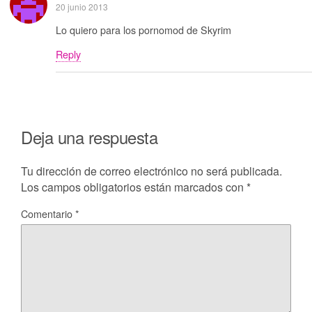
20 junio 2013
Lo quiero para los pornomod de Skyrim
Reply
Deja una respuesta
Tu dirección de correo electrónico no será publicada.
Los campos obligatorios están marcados con
*
Comentario
*