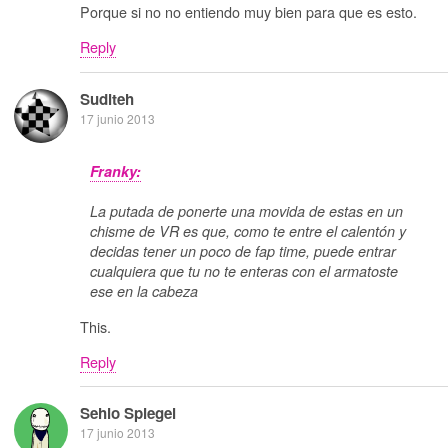
Porque si no no entiendo muy bien para que es esto.
Reply
Suditeh
17 junio 2013
Franky:
La putada de ponerte una movida de estas en un
chisme de VR es que, como te entre el calentón y
decidas tener un poco de fap time, puede entrar
cualquiera que tu no te enteras con el armatoste
ese en la cabeza
This.
Reply
Sehio Spiegel
17 junio 2013