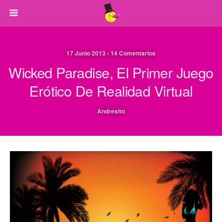
17 Junio 2013 • 14 Comentarios
Wicked Paradise, El Primer Juego
Erótico De Realidad Virtual
Andresito