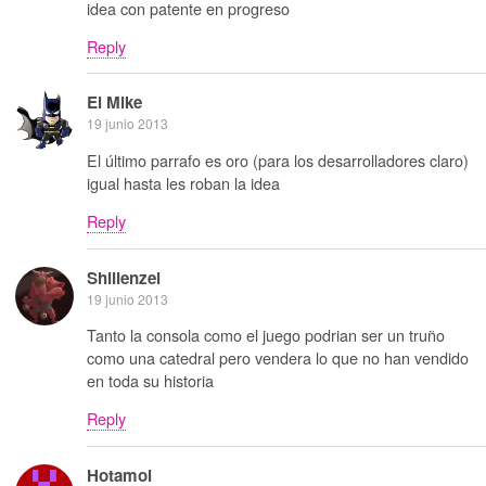
idea con patente en progreso
Reply
El Mike
19 junio 2013
El último parrafo es oro (para los desarrolladores claro)
igual hasta les roban la idea
Reply
Shillenzel
19 junio 2013
Tanto la consola como el juego podrian ser un truño
como una catedral pero vendera lo que no han vendido
en toda su historia
Reply
Hotamol