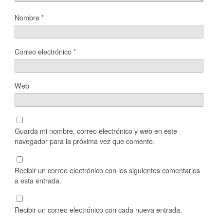
Nombre
*
Correo electrónico
*
Web
Guarda mi nombre, correo electrónico y web en este
navegador para la próxima vez que comente.
Recibir un correo electrónico con los siguientes comentarios
a esta entrada.
Recibir un correo electrónico con cada nueva entrada.