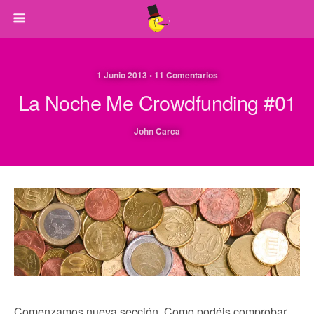
1 Junio 2013 • 11 Comentarios
La Noche Me Crowdfunding #01
John Carca
Comenzamos nueva sección. Como podéis comprobar,