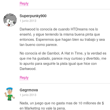
Reply
Superpunky900
1 junio 2013
Darkwood lo conocía de cuando HTDreams nos lo
enseñó, y sigue teniendo la misma buena pinta que
entonces. Esperemos que hagan bien su trabajo y sea
tan bueno como parece.
No conocía el de Gamboi, A Hat in Time, y la verdad es
que me ha gustado, parece muy curioso y divertido, me
lo apunto para seguirle la pista igual que hice con
Darkwood.
Reply
Gegrmova
1 junio 2013
Nada, un juego que no gasta mas de 10 millones de $
en Marketing no vale la pena.