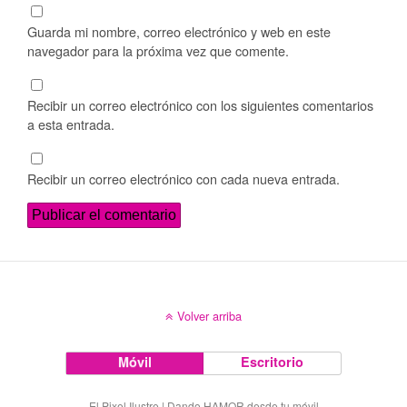
Guarda mi nombre, correo electrónico y web en este
navegador para la próxima vez que comente.
Recibir un correo electrónico con los siguientes comentarios
a esta entrada.
Recibir un correo electrónico con cada nueva entrada.
Volver arriba
Móvil
Escritorio
El Pixel Ilustre | Dando HAMOR desde tu móvil