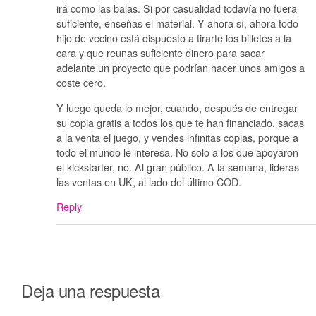
irá como las balas. Si por casualidad todavía no fuera
suficiente, enseñas el material. Y ahora sí, ahora todo
hijo de vecino está dispuesto a tirarte los billetes a la
cara y que reunas suficiente dinero para sacar
adelante un proyecto que podrían hacer unos amigos a
coste cero.
Y luego queda lo mejor, cuando, después de entregar
su copia gratis a todos los que te han financiado, sacas
a la venta el juego, y vendes infinitas copias, porque a
todo el mundo le interesa. No solo a los que apoyaron
el kickstarter, no. Al gran público. A la semana, lideras
las ventas en UK, al lado del último COD.
Reply
Deja una respuesta