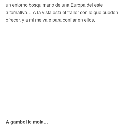
un entorno bosquimano de una Europa del este
alternativa… A la vista está el trailer con lo que pueden
ofrecer, y a mi me vale para confiar en ellos.
A gamboi le mola…