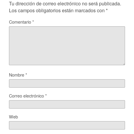
Tu dirección de correo electrónico no será publicada.
Los campos obligatorios están marcados con
*
Comentario
*
Nombre
*
Correo electrónico
*
Web