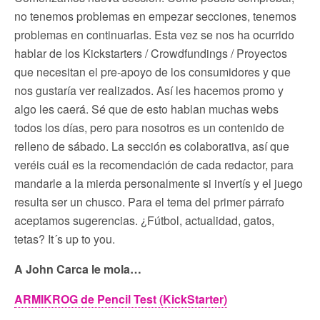
no tenemos problemas en empezar secciones, tenemos
problemas en continuarlas. Esta vez se nos ha ocurrido
hablar de los Kickstarters / Crowdfundings / Proyectos
que necesitan el pre-apoyo de los consumidores y que
nos gustaría ver realizados. Así les hacemos promo y
algo les caerá. Sé que de esto hablan muchas webs
todos los días, pero para nosotros es un contenido de
relleno de sábado. La sección es colaborativa, así que
veréis cuál es la recomendación de cada redactor, para
mandarle a la mierda personalmente si invertís y el juego
resulta ser un chusco. Para el tema del primer párrafo
aceptamos sugerencias. ¿Fútbol, actualidad, gatos,
tetas? It´s up to you.
A John Carca le mola…
ARMIKROG de Pencil Test (KickStarter)