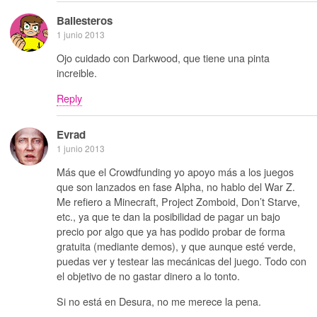
Ballesteros
1 junio 2013
Ojo cuidado con Darkwood, que tiene una pinta
increible.
Reply
Evrad
1 junio 2013
Más que el Crowdfunding yo apoyo más a los juegos
que son lanzados en fase Alpha, no hablo del War Z.
Me refiero a Minecraft, Project Zomboid, Don’t Starve,
etc., ya que te dan la posibilidad de pagar un bajo
precio por algo que ya has podido probar de forma
gratuita (mediante demos), y que aunque esté verde,
puedas ver y testear las mecánicas del juego. Todo con
el objetivo de no gastar dinero a lo tonto.
Si no está en Desura, no me merece la pena.