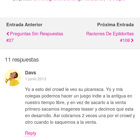
Entrada Anterior
Próxima Entrada
Preguntas Sin Respuestas
Raciones De Epildoritas
#27
#106
11 respuestas
Davs
1 junio 2013
Yo a esto del crowd le veo su picaresca. Yo y mis
colegas podemos hacer un juego indie a la antigua en
nuestro tiempo libre, y en vez de sacarlo a la venta
primero sacamos imagenes teaser y decimos que esta
en desarrollo. Asi cobramos 2 veces una por el crowd y
otro cuando lo saquemos a la venta.
Reply