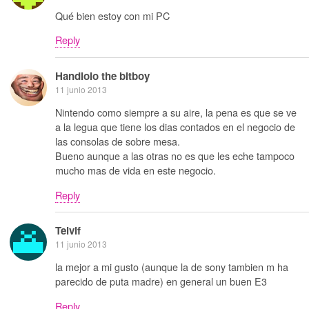
Qué bien estoy con mi PC
Reply
Handlolo the bitboy
11 junio 2013
Nintendo como siempre a su aire, la pena es que se ve
a la legua que tiene los dias contados en el negocio de
las consolas de sobre mesa.
Bueno aunque a las otras no es que les eche tampoco
mucho mas de vida en este negocio.
Reply
Telvif
11 junio 2013
la mejor a mi gusto (aunque la de sony tambien m ha
parecido de puta madre) en general un buen E3
Reply