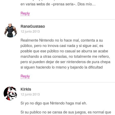
en varias webs de «prensa seria». Dios mío…
Reply
RanaGustaso
12 junio 2013
Realmente Nintendo no lo hace mal, contenta a su
público, pero no innova casi nada y si sigue así, es
posible que ese público no casual se aburra se acabe
marchando a otras consolas, no totalmente me refiero,
pero si pueden dejar de ser nintenderos de pura chepa
si siguen haciendo lo mismo y bajando la dificultad
Reply
Kirkis
12 junio 2013
Si yo no digo que Nintendo haga mal eh.
Si su publico no se cansa de sus juegos, es normal que