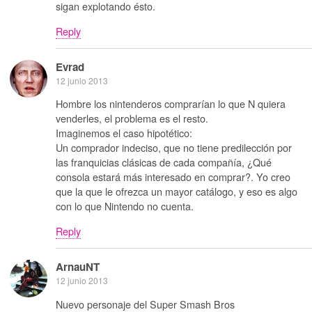
sigan explotando ésto.
Reply
Evrad
12 junio 2013
Hombre los nintenderos comprarían lo que N quiera
venderles, el problema es el resto.
Imaginemos el caso hipotético:
Un comprador indeciso, que no tiene predilección por
las franquicias clásicas de cada compañía, ¿Qué
consola estará más interesado en comprar?. Yo creo
que la que le ofrezca un mayor catálogo, y eso es algo
con lo que Nintendo no cuenta.
Reply
ArnauNT
12 junio 2013
Nuevo personaje del Super Smash Bros