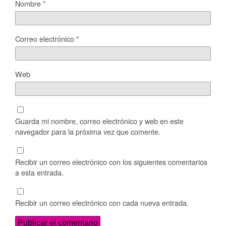
Nombre
*
Correo electrónico
*
Web
Guarda mi nombre, correo electrónico y web en este
navegador para la próxima vez que comente.
Recibir un correo electrónico con los siguientes comentarios
a esta entrada.
Recibir un correo electrónico con cada nueva entrada.