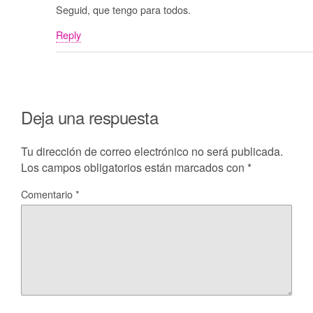
Seguid, que tengo para todos.
Reply
Deja una respuesta
Tu dirección de correo electrónico no será publicada.
Los campos obligatorios están marcados con
*
Comentario
*