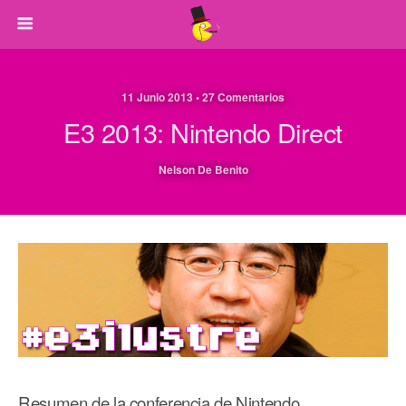
11 Junio 2013 • 27 Comentarios
E3 2013: Nintendo Direct
Nelson De Benito
Resumen de la conferencia de Nintendo