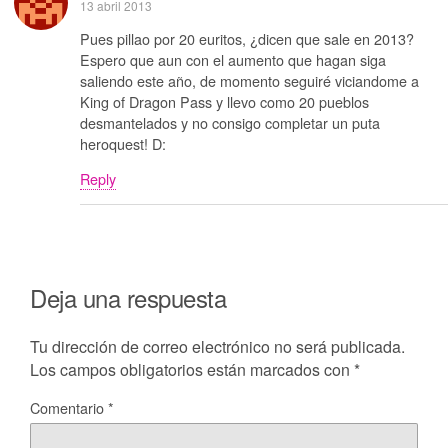
13 abril 2013
Pues pillao por 20 euritos, ¿dicen que sale en 2013?
Espero que aun con el aumento que hagan siga
saliendo este año, de momento seguiré viciandome a
King of Dragon Pass y llevo como 20 pueblos
desmantelados y no consigo completar un puta
heroquest! D:
Reply
Deja una respuesta
Tu dirección de correo electrónico no será publicada.
Los campos obligatorios están marcados con
*
Comentario
*