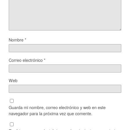
Nombre
*
Correo electrónico
*
Web
Guarda mi nombre, correo electrónico y web en este
navegador para la próxima vez que comente.