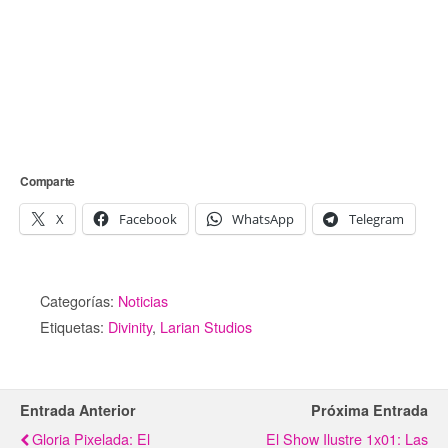
Comparte
X
Facebook
WhatsApp
Telegram
Categorías:
Noticias
Etiquetas:
Divinity
,
Larian Studios
Entrada Anterior
Próxima Entrada
Gloria Pixelada: El
El Show Ilustre 1x01: Las