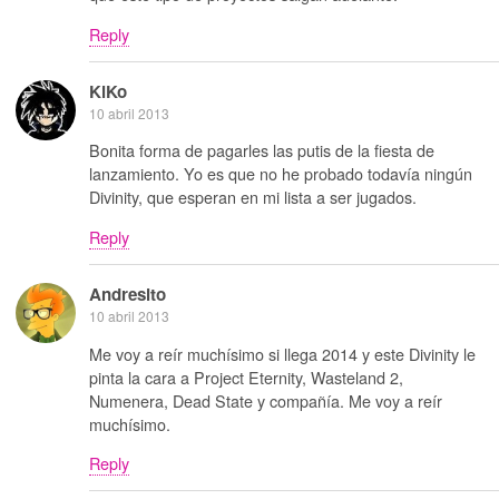
Reply
KiKo
10 abril 2013
Bonita forma de pagarles las putis de la fiesta de
lanzamiento. Yo es que no he probado todavía ningún
Divinity, que esperan en mi lista a ser jugados.
Reply
Andresito
10 abril 2013
Me voy a reír muchísimo si llega 2014 y este Divinity le
pinta la cara a Project Eternity, Wasteland 2,
Numenera, Dead State y compañía. Me voy a reír
muchísimo.
Reply