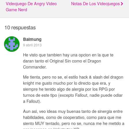
Videojuego De Angry Video
Notas De Los Videojuegos
Game Nerd
10 respuestas
Balmung
9 abril 2013
He visto que tambien hay una opcion en la que te
daran tanto el Original Sin como el Dragon
Commander.
Me tienta, pero no se, el estilo hack & slash del dragon
knight me gusto mucho por lo directo que era, y
siempre he tenido algo de alergia por los RPG por
turnos de este tipo (excepto Fallout, nadie puede odiar
a Fallout).
Aun asi, veo ideas muy buenas tanto de sinergia entre
habilidades, como de cooperativo, como para que me
siento MUY tentado, pero no se, nunca me he metido a