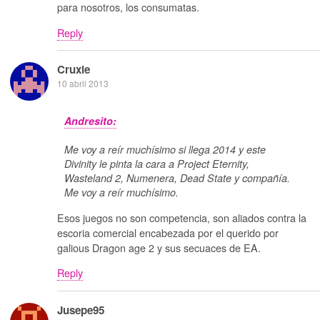
para nosotros, los consumatas.
Reply
Cruxie
10 abril 2013
Andresito:
Me voy a reír muchísimo si llega 2014 y este
Divinity le pinta la cara a Project Eternity,
Wasteland 2, Numenera, Dead State y compañía.
Me voy a reír muchísimo.
Esos juegos no son competencia, son aliados contra la
escoria comercial encabezada por el querido por
galious Dragon age 2 y sus secuaces de EA.
Reply
Jusepe95