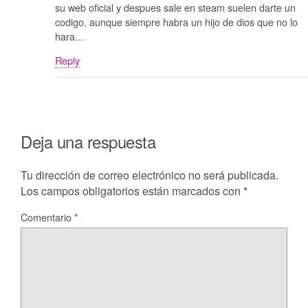
su web oficial y despues sale en steam suelen darte un
codigo, aunque siempre habra un hijo de dios que no lo
hara…
Reply
Deja una respuesta
Tu dirección de correo electrónico no será publicada.
Los campos obligatorios están marcados con
*
Comentario
*