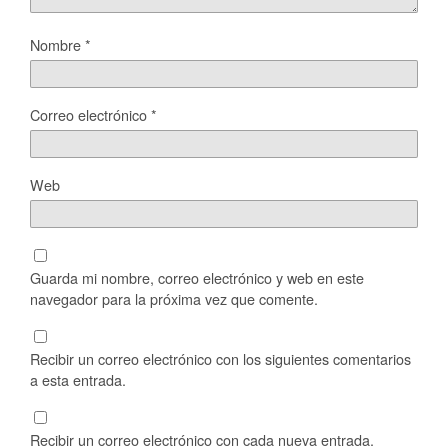
Nombre
*
Correo electrónico
*
Web
Guarda mi nombre, correo electrónico y web en este
navegador para la próxima vez que comente.
Recibir un correo electrónico con los siguientes comentarios
a esta entrada.
Recibir un correo electrónico con cada nueva entrada.