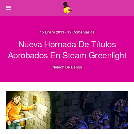
15 Enero 2013 • 19 Comentarios
Nueva Hornada De Títulos
Aprobados En Steam Greenlight
Nelson De Benito