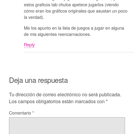
estos graficos tab chulos apetece jugarlos (viendo
cómo eran los gráficos originales que asustan un poco
la verdad).
Me los apunto en la lista de juegos a jugar en alguna
de mis siguientes reencarnaciones.
Reply
Deja una respuesta
Tu dirección de correo electrónico no será publicada.
Los campos obligatorios están marcados con
*
Comentario
*