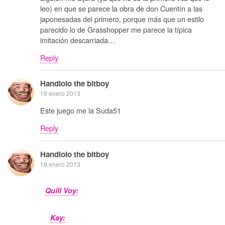
leo) en que se parece la obra de don Cuentín a las
japonesadas del primero, porque más que un estilo
parecido lo de Grasshopper me parece la típica
imitación descarriada…
Reply
Handlolo the bitboy
19 enero 2013
Este juego me la Suda51
Reply
Handlolo the bitboy
19 enero 2013
Quill Voy:
Kay: