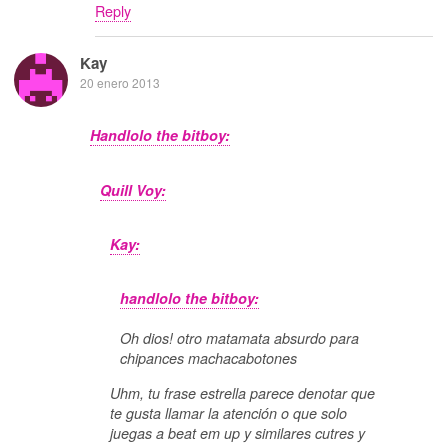
Reply
Kay
20 enero 2013
Handlolo the bitboy:
Quill Voy:
Kay:
handlolo the bitboy:
Oh dios! otro matamata absurdo para
chipances machacabotones
Uhm, tu frase estrella parece denotar que
te gusta llamar la atención o que solo
juegas a beat em up y similares cutres y