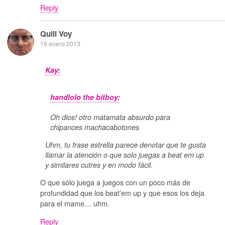
Reply
Quill Voy
19 enero 2013
Kay:
handlolo the bitboy:
Oh dios! otro matamata absurdo para
chipances machacabotones
Uhm, tu frase estrella parece denotar que te gusta
llamar la atención o que solo juegas a beat em up
y similares cutres y en modo fácil.
O que sólo juega a juegos con un poco más de
profundidad que los beat’em up y que esos los deja
para el mame… uhm.
Reply