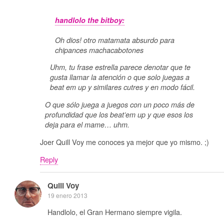
handlolo the bitboy:
Oh dios! otro matamata absurdo para
chipances machacabotones
Uhm, tu frase estrella parece denotar que te
gusta llamar la atención o que solo juegas a
beat em up y similares cutres y en modo fácil.
O que sólo juega a juegos con un poco más de
profundidad que los beat’em up y que esos los
deja para el mame… uhm.
Joer Quill Voy me conoces ya mejor que yo mismo. ;)
Reply
Quill Voy
19 enero 2013
Handlolo, el Gran Hermano siempre vigila.