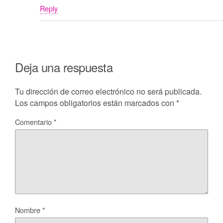
Reply
Deja una respuesta
Tu dirección de correo electrónico no será publicada.
Los campos obligatorios están marcados con
*
Comentario
*
Nombre
*