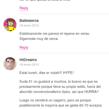
Reply
Ballesteros
18 enero 2013
Esteticamente me parece el repene en verso.
Sigamosle muy de cerca.
Reply
HtDreams
18 enero 2013
Estai tuneh, dise er notah!!! HYPE!
Suda 51 no gustará a muchos, lo bueno es que es
precisamente porque tiene su propio estilo, fuera del
aburrido convencionalismo típico, así que HURRA!!
Luego no venderá un cagarro, pero es porque
posiblemente la mayoría que se gasta 60-70 eurazos