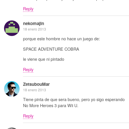
Reply
nekomajin
18 enero 2013
porque este hombre no hace un juego de:
SPACE ADVENTURE COBRA
le viene que ni pintado
Reply
ZetsubouMar
18 enero 2013
Tiene pinta de que sera bueno, pero yo sigo esperando
No More Heroes 3 para Wii U.
Reply