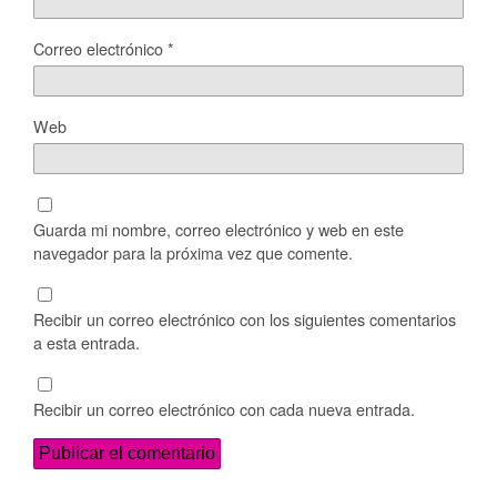
Correo electrónico
*
Web
Guarda mi nombre, correo electrónico y web en este
navegador para la próxima vez que comente.
Recibir un correo electrónico con los siguientes comentarios
a esta entrada.
Recibir un correo electrónico con cada nueva entrada.