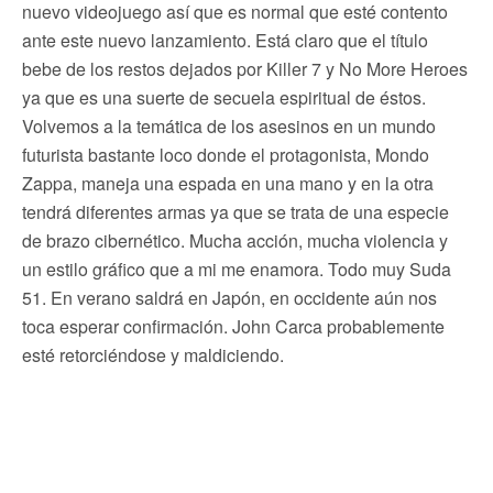
nuevo videojuego así que es normal que esté contento
ante este nuevo lanzamiento. Está claro que el título
bebe de los restos dejados por Killer 7 y No More Heroes
ya que es una suerte de secuela espiritual de éstos.
Volvemos a la temática de los asesinos en un mundo
futurista bastante loco donde el protagonista, Mondo
Zappa, maneja una espada en una mano y en la otra
tendrá diferentes armas ya que se trata de una especie
de brazo cibernético. Mucha acción, mucha violencia y
un estilo gráfico que a mi me enamora. Todo muy Suda
51. En verano saldrá en Japón, en occidente aún nos
toca esperar confirmación. John Carca probablemente
esté retorciéndose y maldiciendo.