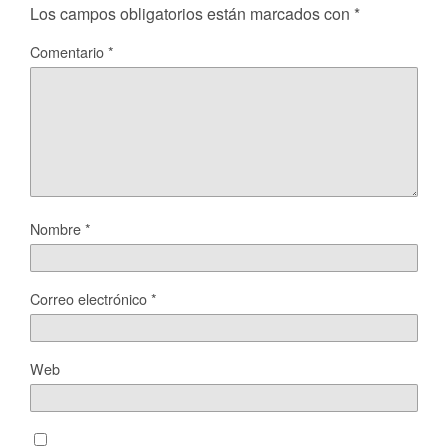
Los campos obligatorios están marcados con
*
Comentario
*
Nombre
*
Correo electrónico
*
Web