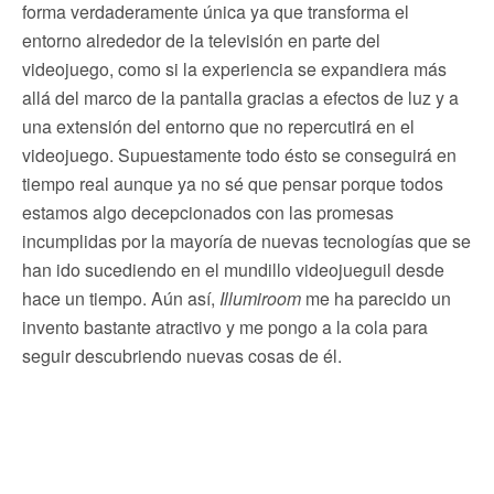
forma verdaderamente única ya que transforma el
entorno alrededor de la televisión en parte del
videojuego, como si la experiencia se expandiera más
allá del marco de la pantalla gracias a efectos de luz y a
una extensión del entorno que no repercutirá en el
videojuego. Supuestamente todo ésto se conseguirá en
tiempo real aunque ya no sé que pensar porque todos
estamos algo decepcionados con las promesas
incumplidas por la mayoría de nuevas tecnologías que se
han ido sucediendo en el mundillo videojueguil desde
hace un tiempo. Aún así,
Illumiroom
me ha parecido un
invento bastante atractivo y me pongo a la cola para
seguir descubriendo nuevas cosas de él.