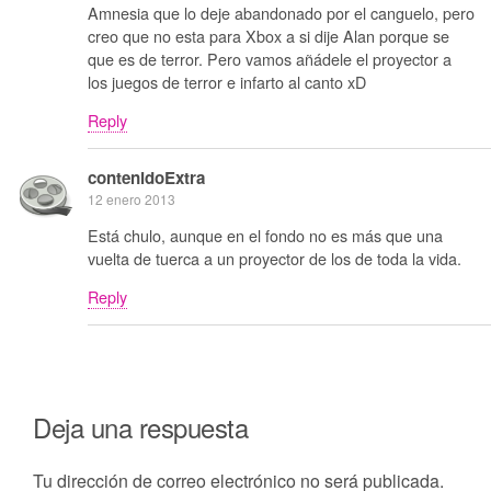
Amnesia que lo deje abandonado por el canguelo, pero
creo que no esta para Xbox a si dije Alan porque se
que es de terror. Pero vamos añádele el proyector a
los juegos de terror e infarto al canto xD
Reply
contenidoExtra
12 enero 2013
Está chulo, aunque en el fondo no es más que una
vuelta de tuerca a un proyector de los de toda la vida.
Reply
Deja una respuesta
Tu dirección de correo electrónico no será publicada.