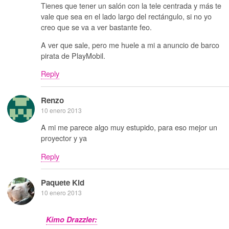
Tienes que tener un salón con la tele centrada y más te
vale que sea en el lado largo del rectángulo, si no yo
creo que se va a ver bastante feo.
A ver que sale, pero me huele a mi a anuncio de barco
pirata de PlayMobil.
Reply
Renzo
10 enero 2013
A mi me parece algo muy estupido, para eso mejor un
proyector y ya
Reply
Paquete Kid
10 enero 2013
Kimo Drazzler: