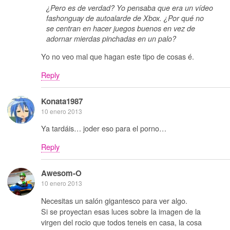
¿Pero es de verdad? Yo pensaba que era un vídeo
fashonguay de autoalarde de Xbox. ¿Por qué no
se centran en hacer juegos buenos en vez de
adornar mierdas pinchadas en un palo?
Yo no veo mal que hagan este tipo de cosas é.
Reply
Konata1987
10 enero 2013
Ya tardáis… joder eso para el porno…
Reply
Awesom-O
10 enero 2013
Necesitas un salón gigantesco para ver algo.
Si se proyectan esas luces sobre la imagen de la
virgen del rocio que todos teneis en casa, la cosa