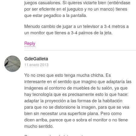
juegos casualones. Si quieres viciarte bien (entiéndase
por ser eficiente en el jueguico y no un manco) tienes
que estar pegadico a la pantalla.
Menudo cambio de jugar a un televisor a 3-4 metros a
un monitor que tienes a 3-4 palmos de la jeta.
Reply
GdeGalleta
11 enero 2013
Yo no creo que esto tenga mucha chicha. Es
interesante en el sentido que imagino que adaptaría las
imágenes al contorno de muebles de tu salón, ya que
hay tecnología que es precisamente esto lo que hace:
adaptar la proyección a las formas de la habitación
para que no se distorsione la imagen, para que se vea
bien sin necesitar una superficie plana. Pero como
dicen arriba, parece que o sobra el monitor o no tiene
mucho sentido.