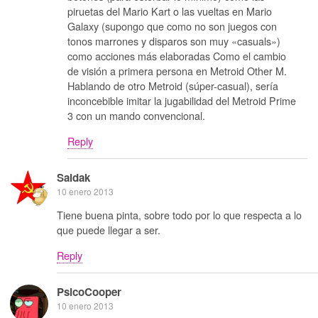
piruetas del Mario Kart o las vueltas en Mario
Galaxy (supongo que como no son juegos con
tonos marrones y disparos son muy «casuals»)
como acciones más elaboradas Como el cambio
de visión a primera persona en Metroid Other M.
Hablando de otro Metroid (súper-casual), sería
inconcebible imitar la jugabilidad del Metroid Prime
3 con un mando convencional.
Reply
Saidak
10 enero 2013
Tiene buena pinta, sobre todo por lo que respecta a lo
que puede llegar a ser.
Reply
PsicoCooper
10 enero 2013