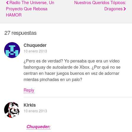
Radio The Universe, Un
Nuestros Queridos Tópicos:
Proyecto Que Rebosa
Dragones
HAMOR
27 respuestas
Chuqueder
10 enero 2013
¿Pero es de verdad? Yo pensaba que era un vídeo
fashonguay de autoalarde de Xbox. ¿Por qué no se
centran en hacer juegos buenos en vez de adornar
mierdas pinchadas en un palo?
Reply
Kirkis
10 enero 2013
Chuqueder: