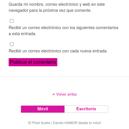
Guarda mi nombre, correo electrónico y web en este
navegador para la próxima vez que comente.
Recibir un correo electrónico con los siguientes comentarios
a esta entrada.
Recibir un correo electrónico con cada nueva entrada.
Volver arriba
Móvil
Escritorio
El Pixel Ilustre | Dando HAMOR desde tu móvil