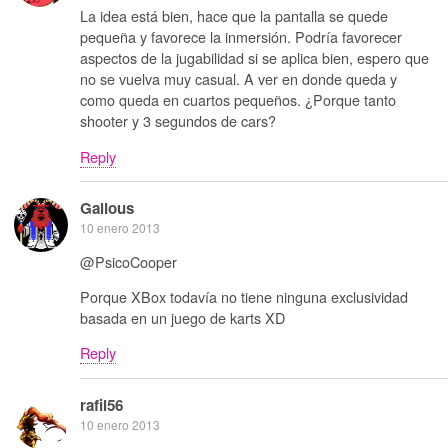
La idea está bien, hace que la pantalla se quede
pequeña y favorece la inmersión. Podría favorecer
aspectos de la jugabilidad si se aplica bien, espero que
no se vuelva muy casual. A ver en donde queda y
como queda en cuartos pequeños. ¿Porque tanto
shooter y 3 segundos de cars?
Reply
Galious
10 enero 2013
@PsicoCooper
Porque XBox todavía no tiene ninguna exclusividad
basada en un juego de karts XD
Reply
rafil56
10 enero 2013