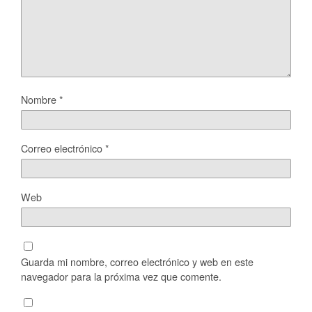
Nombre
*
Correo electrónico
*
Web
Guarda mi nombre, correo electrónico y web en este
navegador para la próxima vez que comente.