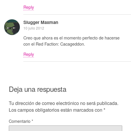
Reply
Slugger Maxman
10 julio 2012
Creo que ahora es el momento perfecto de hacerse
con el Red Faction: Cacageddon.
Reply
Deja una respuesta
Tu dirección de correo electrónico no será publicada.
Los campos obligatorios están marcados con
*
Comentario
*