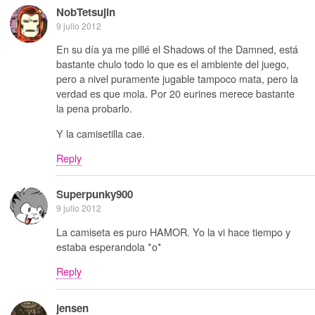
NobTetsujin
9 julio 2012
En su día ya me pillé el Shadows of the Damned, está
bastante chulo todo lo que es el ambiente del juego,
pero a nivel puramente jugable tampoco mata, pero la
verdad es que mola. Por 20 eurines merece bastante
la pena probarlo.
Y la camisetilla cae.
Reply
Superpunky900
9 julio 2012
La camiseta es puro HAMOR. Yo la vi hace tiempo y
estaba esperandola *o*
Reply
jensen