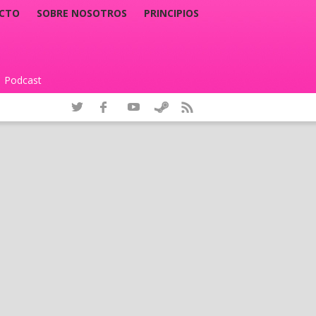
CTO
SOBRE NOSOTROS
PRINCIPIOS
Podcast
|