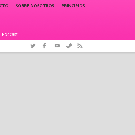
CTO
SOBRE NOSOTROS
PRINCIPIOS
Podcast
|