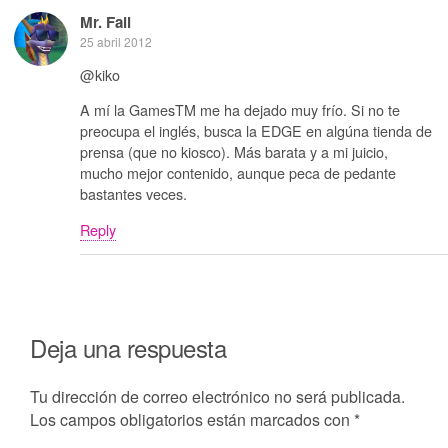
Mr. Fail
25 abril 2012
@kiko
A mí la GamesTM me ha dejado muy frío. Si no te
preocupa el inglés, busca la EDGE en algúna tienda de
prensa (que no kiosco). Más barata y a mi juicio,
mucho mejor contenido, aunque peca de pedante
bastantes veces.
Reply
Deja una respuesta
Tu dirección de correo electrónico no será publicada.
Los campos obligatorios están marcados con
*