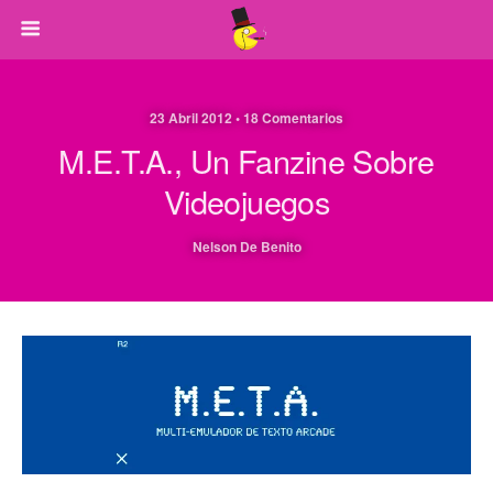
23 Abril 2012 • 18 Comentarios
M.E.T.A., Un Fanzine Sobre
Videojuegos
Nelson De Benito