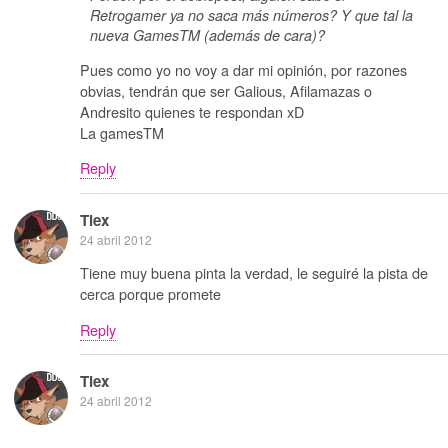
Retrogamer ya no saca más números? Y que tal la
nueva GamesTM (además de cara)?
Pues como yo no voy a dar mi opinión, por razones
obvias, tendrán que ser Galious, Afilamazas o
Andresito quienes te respondan xD
La gamesTM
Reply
Tiex
24 abril 2012
Tiene muy buena pinta la verdad, le seguiré la pista de
cerca porque promete
Reply
Tiex
24 abril 2012