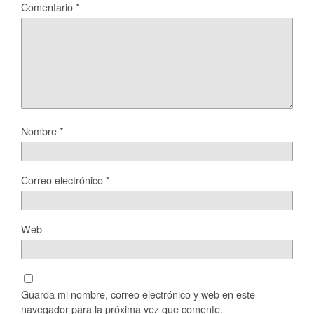
Comentario
*
Nombre
*
Correo electrónico
*
Web
Guarda mi nombre, correo electrónico y web en este
navegador para la próxima vez que comente.