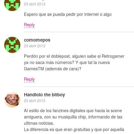
23 abril 2012
Espero que se pueda pedir por internet o algo
Reply
comomepos
23 abril 2012
Perdón por el doblepost, alguien sabe si Retrogamer
ya no saca más números? Y que tal la nueva
GamesTM (además de cara)?
Reply
Handlolo the bitboy
23 abril 2012
Al estilo de los fanzines digitales que hacia la scene
amiguera, con su musiquilla chip, informando de las
ultimas noticias.
La diferencia es que eran gratuitas y que por aquella