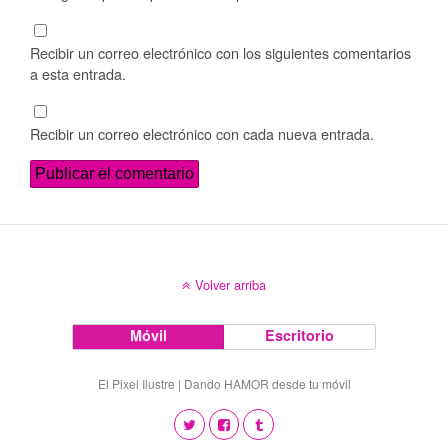
Recibir un correo electrónico con los siguientes comentarios
a esta entrada.
Recibir un correo electrónico con cada nueva entrada.
Volver arriba
Móvil
Escritorio
El Pixel Ilustre | Dando HAMOR desde tu móvil