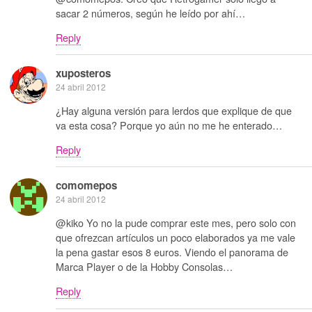
sacar 2 números, según he leído por ahí…
Reply
xuposteros
24 abril 2012
¿Hay alguna versión para lerdos que explique de que
va esta cosa? Porque yo aún no me he enterado…
Reply
comomepos
24 abril 2012
@kiko Yo no la pude comprar este mes, pero solo con
que ofrezcan artículos un poco elaborados ya me vale
la pena gastar esos 8 euros. Viendo el panorama de
Marca Player o de la Hobby Consolas…
Reply