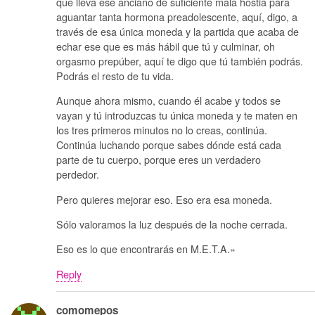
que lleva ese anciano de suficiente mala hostia para
aguantar tanta hormona preadolescente, aquí, digo, a
través de esa única moneda y la partida que acaba de
echar ese que es más hábil que tú y culminar, oh
orgasmo prepúber, aquí te digo que tú también podrás.
Podrás el resto de tu vida.
Aunque ahora mismo, cuando él acabe y todos se
vayan y tú introduzcas tu única moneda y te maten en
los tres primeros minutos no lo creas, continúa.
Continúa luchando porque sabes dónde está cada
parte de tu cuerpo, porque eres un verdadero
perdedor.
Pero quieres mejorar eso. Eso era esa moneda.
Sólo valoramos la luz después de la noche cerrada.
Eso es lo que encontrarás en M.E.T.A.»
Reply
comomepos