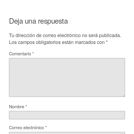
Deja una respuesta
Tu dirección de correo electrónico no será publicada.
Los campos obligatorios están marcados con
*
Comentario
*
Nombre
*
Correo electrónico
*