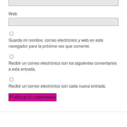
Web
Guarda mi nombre, correo electrónico y web en este
navegador para la próxima vez que comente.
Recibir un correo electrónico con los siguientes comentarios
a esta entrada.
Recibir un correo electrónico con cada nueva entrada.