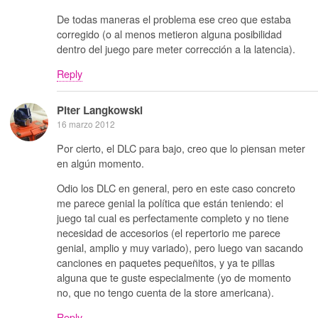
De todas maneras el problema ese creo que estaba
corregido (o al menos metieron alguna posibilidad
dentro del juego pare meter corrección a la latencia).
Reply
Piter Langkowski
16 marzo 2012
Por cierto, el DLC para bajo, creo que lo piensan meter
en algún momento.
Odio los DLC en general, pero en este caso concreto
me parece genial la política que están teniendo: el
juego tal cual es perfectamente completo y no tiene
necesidad de accesorios (el repertorio me parece
genial, amplio y muy variado), pero luego van sacando
canciones en paquetes pequeñitos, y ya te pillas
alguna que te guste especialmente (yo de momento
no, que no tengo cuenta de la store americana).
Reply