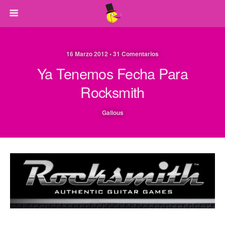
16 Marzo 2012 • 31 Comentarios
Ya Tenemos Fecha Para
Rocksmith
Galious