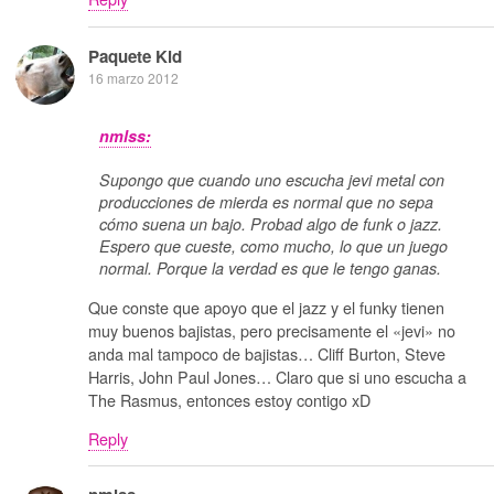
Paquete Kid
16 marzo 2012
nmlss:
Supongo que cuando uno escucha jevi metal con
producciones de mierda es normal que no sepa
cómo suena un bajo. Probad algo de funk o jazz.
Espero que cueste, como mucho, lo que un juego
normal. Porque la verdad es que le tengo ganas.
Que conste que apoyo que el jazz y el funky tienen
muy buenos bajistas, pero precisamente el «jevi» no
anda mal tampoco de bajistas… Cliff Burton, Steve
Harris, John Paul Jones… Claro que si uno escucha a
The Rasmus, entonces estoy contigo xD
Reply