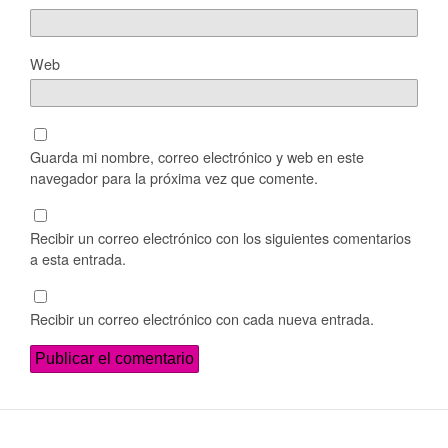
Web
Guarda mi nombre, correo electrónico y web en este
navegador para la próxima vez que comente.
Recibir un correo electrónico con los siguientes comentarios
a esta entrada.
Recibir un correo electrónico con cada nueva entrada.