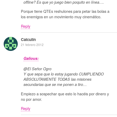
offline? Es que yo juego bien poquito en línea….
Porque tiene QTEs reshulones para petar las bolas a
los enemigos en un movimiento muy cinemático.
Reply
Calculin
21 febrero 2012
Galious:
@El Señor Ogro
Y que sepa que lo estoy jugando CUMPLIENDO
ABSOLUTAMENTE TODAS las misiones
secundarias que se me ponen a tiro…
Empiezo a sospechar que esto lo hacéis por dinero y
no por amor.
Reply