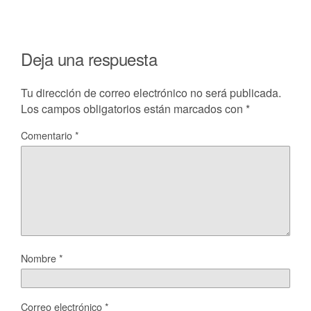
Deja una respuesta
Tu dirección de correo electrónico no será publicada.
Los campos obligatorios están marcados con
*
Comentario
*
Nombre
*
Correo electrónico
*