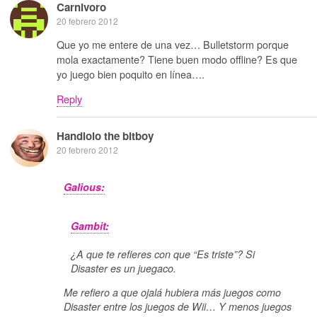
Carnivoro
20 febrero 2012
Que yo me entere de una vez… Bulletstorm porque
mola exactamente? Tiene buen modo offline? Es que
yo juego bien poquito en línea….
Reply
Handlolo the bitboy
20 febrero 2012
Galious:
Gambit:
¿A que te refieres con que “Es triste”? Si
Disaster es un juegaco.
Me refiero a que ojalá hubiera más juegos como
Disaster entre los juegos de Wii… Y menos juegos