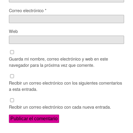
Correo electrónico
*
Web
Guarda mi nombre, correo electrónico y web en este
navegador para la próxima vez que comente.
Recibir un correo electrónico con los siguientes comentarios
a esta entrada.
Recibir un correo electrónico con cada nueva entrada.