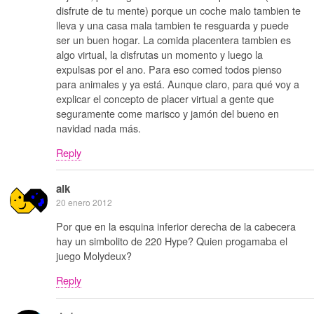
disfrute de tu mente) porque un coche malo tambien te
lleva y una casa mala tambien te resguarda y puede
ser un buen hogar. La comida placentera tambien es
algo virtual, la disfrutas un momento y luego la
expulsas por el ano. Para eso comed todos pienso
para animales y ya está. Aunque claro, para qué voy a
explicar el concepto de placer virtual a gente que
seguramente come marisco y jamón del bueno en
navidad nada más.
Reply
alk
20 enero 2012
Por que en la esquina inferior derecha de la cabecera
hay un simbolito de 220 Hype? Quien progamaba el
juego Molydeux?
Reply