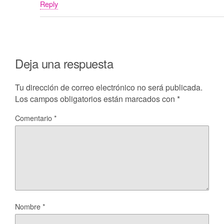
Reply
Deja una respuesta
Tu dirección de correo electrónico no será publicada.
Los campos obligatorios están marcados con
*
Comentario
*
Nombre
*