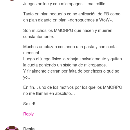
Juegos online y con micropagos… mal rollito.
Tanto en plan pequeño como aplicación de FB como
en plan gigante en plan «derroquemos a WoW».
Son muchos los MMORPG que nacen y mueren
constantemente.
Muchos empiezan costando una pasta y con cuota
mensual.
Luego el juego físico lo rebajan salvajemente y quitan
la cuota poniendo un sistema de micropagos.
Y finalmente cierran por falta de beneficios o qué se
yo…
En fin… uno de los motivos por los que los MMORPG
no me llaman en absoluto…
Salud!
Reply
Desia