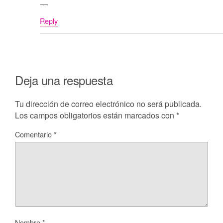
¬¬
Reply
Deja una respuesta
Tu dirección de correo electrónico no será publicada.
Los campos obligatorios están marcados con
*
Comentario
*
Nombre
*