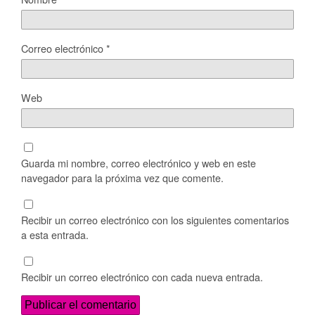
Correo electrónico
*
Web
Guarda mi nombre, correo electrónico y web en este
navegador para la próxima vez que comente.
Recibir un correo electrónico con los siguientes comentarios
a esta entrada.
Recibir un correo electrónico con cada nueva entrada.