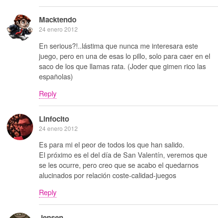
Macktendo
24 enero 2012
En serious?!..lástima que nunca me interesara este
juego, pero en una de esas lo pillo, solo para caer en el
saco de los que llamas rata. (Joder que gimen rico las
españolas)
Reply
Linfocito
24 enero 2012
Es para mi el peor de todos los que han salido.
El próximo es el del día de San Valentín, veremos que
se les ocurre, pero creo que se acabo el quedarnos
alucinados por relación coste-calidad-juegos
Reply
Jensen