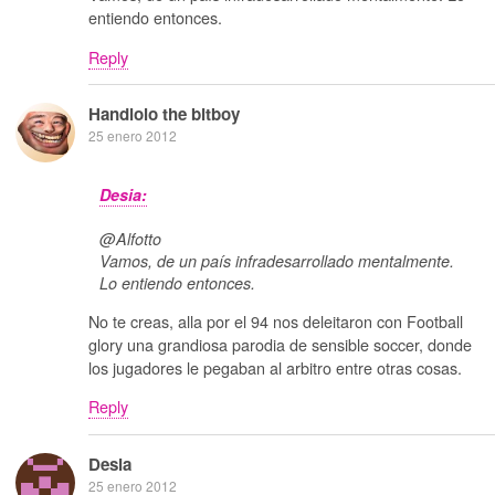
entiendo entonces.
Reply
Handlolo the bitboy
25 enero 2012
Desia:
@Alfotto
Vamos, de un país infradesarrollado mentalmente.
Lo entiendo entonces.
No te creas, alla por el 94 nos deleitaron con Football
glory una grandiosa parodia de sensible soccer, donde
los jugadores le pegaban al arbitro entre otras cosas.
Reply
Desia
25 enero 2012