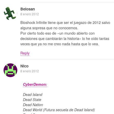
Belosan
8 enero 2012
Bioshock Infinite tiene que ser el juegazo de 2012 salvo
alguna sopresa que no conocemos.
Por cierto todo eso de «un mundo abierto con
decisiones que cambiarán la historia» lo he oído tantas
veces que ya no me creo nada hasta que lo vea.
Reply
Nico
8 enero 2012
CyberDemon:
Dead Island
Dead State
Dead Nation
Dead World (Futura secuela de Dead Island)