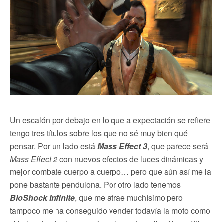
Un escalón por debajo en lo que a expectación se refiere
tengo tres títulos sobre los que no sé muy bien qué
pensar. Por un lado está
Mass Effect 3
, que parece será
Mass Effect 2
con nuevos efectos de luces dinámicas y
mejor combate cuerpo a cuerpo… pero que aún así me la
pone bastante pendulona. Por otro lado tenemos
BioShock Infinite
, que me atrae muchísimo pero
tampoco me ha conseguido vender todavía la moto como