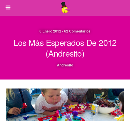
8 Enero 2012 • 62 Comentarios
Los Más Esperados De 2012
(Andresito)
Andresito