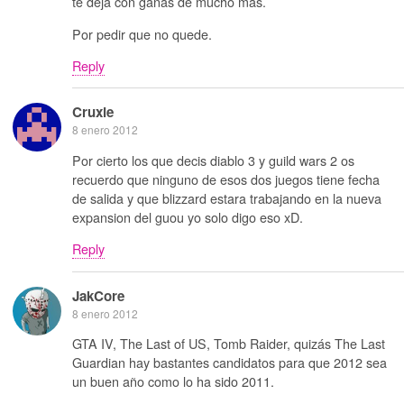
te deja con ganas de mucho mas.
Por pedir que no quede.
Reply
Cruxie
8 enero 2012
Por cierto los que decis diablo 3 y guild wars 2 os
recuerdo que ninguno de esos dos juegos tiene fecha
de salida y que blizzard estara trabajando en la nueva
expansion del guou yo solo digo eso xD.
Reply
JakCore
8 enero 2012
GTA IV, The Last of US, Tomb Raider, quizás The Last
Guardian hay bastantes candidatos para que 2012 sea
un buen año como lo ha sido 2011.