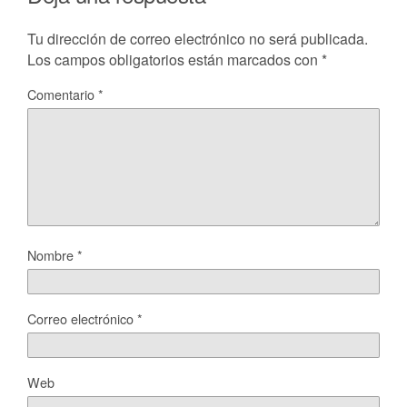
Tu dirección de correo electrónico no será publicada.
Los campos obligatorios están marcados con
*
Comentario
*
Nombre
*
Correo electrónico
*
Web