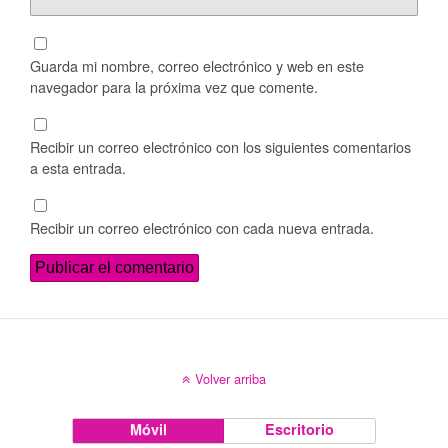
Guarda mi nombre, correo electrónico y web en este
navegador para la próxima vez que comente.
Recibir un correo electrónico con los siguientes comentarios
a esta entrada.
Recibir un correo electrónico con cada nueva entrada.
Volver arriba
Móvil
Escritorio