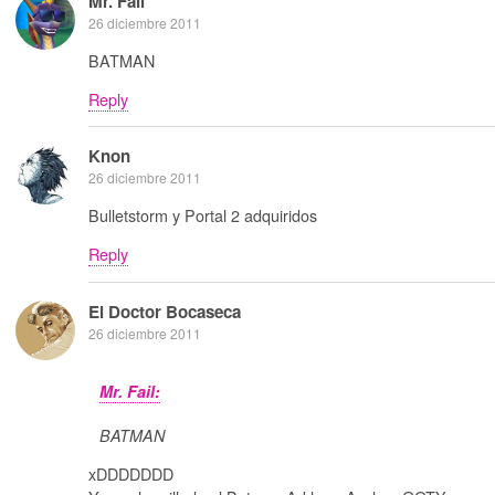
Mr. Fail
26 diciembre 2011
BATMAN
Reply
Knon
26 diciembre 2011
Bulletstorm y Portal 2 adquiridos
Reply
El Doctor Bocaseca
26 diciembre 2011
Mr. Fail:
BATMAN
xDDDDDDD