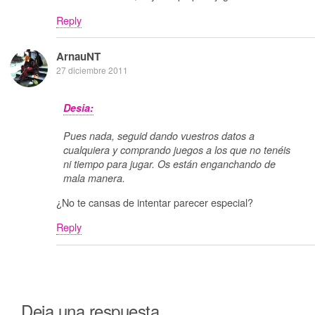
Reply
ArnauNT
27 diciembre 2011
Desia:
Pues nada, seguid dando vuestros datos a
cualquiera y comprando juegos a los que no tenéis
ni tiempo para jugar. Os están enganchando de
mala manera.
¿No te cansas de intentar parecer especial?
Reply
Deja una respuesta