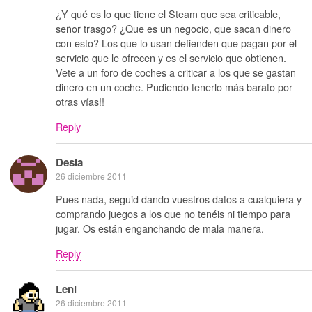
¿Y qué es lo que tiene el Steam que sea criticable,
señor trasgo? ¿Que es un negocio, que sacan dinero
con esto? Los que lo usan defienden que pagan por el
servicio que le ofrecen y es el servicio que obtienen.
Vete a un foro de coches a criticar a los que se gastan
dinero en un coche. Pudiendo tenerlo más barato por
otras vías!!
Reply
Desia
26 diciembre 2011
Pues nada, seguid dando vuestros datos a cualquiera y
comprando juegos a los que no tenéis ni tiempo para
jugar. Os están enganchando de mala manera.
Reply
Leni
26 diciembre 2011