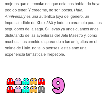
mejoras que el remake del que estamos hablando haya
podido tener. Y creedme, no son pocas.
Halo:
Anniversary
es una auténtica joya del género, un
imprescindible de Xbox 360 y todo un caramelo para los
seguidores de la saga. Si llevas ya unos cuantos años
disfrutando de las aventuras del Jefe Maestro y, como
muchos, has crecido disparando a tus amiguitos en el
online de Halo, no te lo pienses, estás ante una
experiencia fantástica e irrepetible.