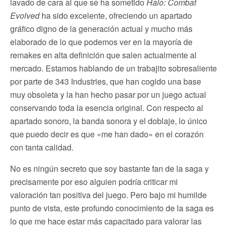
lavado de cara al que se ha sometido
Halo: Combat
Evolved
ha sido excelente, ofreciendo un apartado
gráfico digno de la generación actual y mucho más
elaborado de lo que podemos ver en la mayoría de
remakes en alta definición que salen actualmente al
mercado. Estamos hablando de un trabajito sobresaliente
por parte de 343 Industries, que han cogido una base
muy obsoleta y la han hecho pasar por un juego actual
conservando toda la esencia original. Con respecto al
apartado sonoro, la banda sonora y el doblaje, lo único
que puedo decir es que «me han dado» en el corazón
con tanta calidad.
No es ningún secreto que soy bastante fan de la saga y
precisamente por eso alguien podría criticar mi
valoración tan positiva del juego. Pero bajo mi humilde
punto de vista, este profundo conocimiento de la saga es
lo que me hace estar más capacitado para valorar las