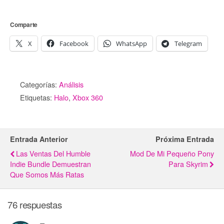
Comparte
X
Facebook
WhatsApp
Telegram
Categorías:
Análisis
Etiquetas:
Halo
,
Xbox 360
Entrada Anterior
Próxima Entrada
Las Ventas Del Humble
Mod De Mi Pequeño Pony
Indie Bundle Demuestran
Para Skyrim
Que Somos Más Ratas
76 respuestas