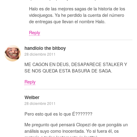
Halo es de las mejores sagas de la historia de los
videojuegos. Ya he perdido la cuenta del número
de entregas que llevan el nombre Halo.
Reply
handlolo the bitboy
28 diciembre 2011
ME CAGON EN DEUS, DESAPARECE STALKER Y
SE NOS QUEDA ESTA BASURA DE SAGA.
Reply
Weiber
28 diciembre 2011
Pero esto qué es lo que É???????
Me pregunto qué pensará Clopezi de que pongáis un
análisis suyo como inocentada. Yo si fuera él, os