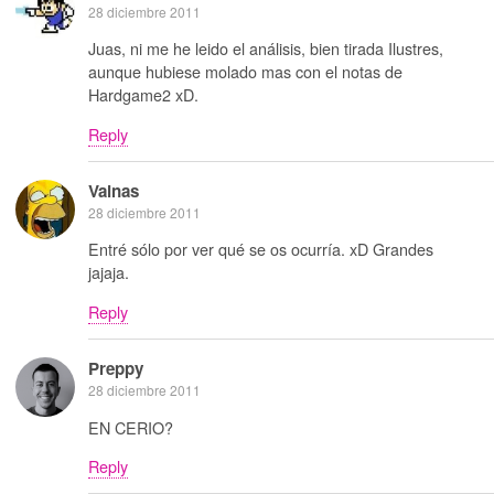
28 diciembre 2011
Juas, ni me he leido el análisis, bien tirada Ilustres,
aunque hubiese molado mas con el notas de
Hardgame2 xD.
Reply
Vainas
28 diciembre 2011
Entré sólo por ver qué se os ocurría. xD Grandes
jajaja.
Reply
Preppy
28 diciembre 2011
EN CERIO?
Reply