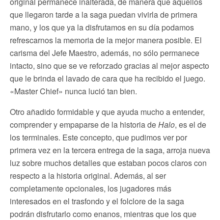
original permanece inalterada, de manera que aquellos
que llegaron tarde a la saga puedan vivirla de primera
mano, y los que ya la disfrutamos en su día podamos
refrescarnos la memoria de la mejor manera posible. El
carisma del Jefe Maestro, además, no sólo permanece
intacto, sino que se ve reforzado gracias al mejor aspecto
que le brinda el lavado de cara que ha recibido el juego.
«Master Chief» nunca lució tan bien.
Otro añadido formidable y que ayuda mucho a entender,
comprender y empaparse de la historia de
Halo
, es el de
los terminales. Este concepto, que pudimos ver por
primera vez en la tercera entrega de la saga, arroja nueva
luz sobre muchos detalles que estaban pocos claros con
respecto a la historia original. Además, al ser
completamente opcionales, los jugadores más
interesados en el trasfondo y el folclore de la saga
podrán disfrutarlo como enanos, mientras que los que