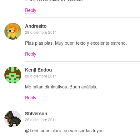
Reply
Andresito
28 diciembre 2011
Plas plas plas. Muy buen texto y excelente estreno.
Reply
Kenji Endou
28 diciembre 2011
Me faltan diminutivos. Buen análisis.
Reply
Shiverson
28 diciembre 2011
@Leni: pues claro, no van ser las tuyas