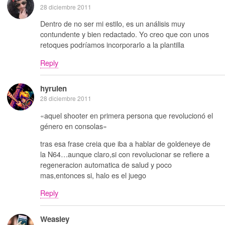
28 diciembre 2011
Dentro de no ser mi estilo, es un análisis muy
contundente y bien redactado. Yo creo que con unos
retoques podríamos incorporarlo a la plantilla
Reply
hyrulen
28 diciembre 2011
«aquel shooter en primera persona que revolucionó el
género en consolas»
tras esa frase creia que iba a hablar de goldeneye de
la N64…aunque claro,si con revolucionar se refiere a
regeneracion automatica de salud y poco
mas,entonces si, halo es el juego
Reply
Weasley