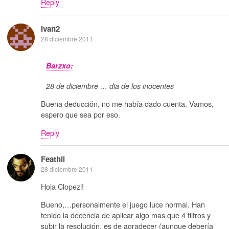
Reply
Ivan2
28 diciembre 2011
Barzxo:
28 de diciembre … dia de los inocentes
Buena deducción, no me había dado cuenta. Vamos,
espero que sea por eso.
Reply
Feathil
28 diciembre 2011
Hola Clopezi!
Bueno,…personalmente el juego luce normal. Han
tenido la decencia de aplicar algo mas que 4 filtros y
subir la resolución, es de agradecer (aunque debería