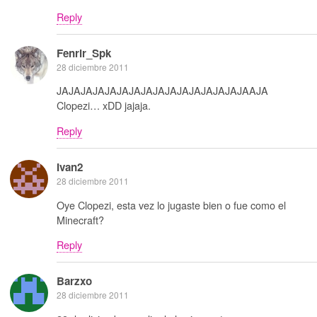
Reply
Fenrir_Spk
28 diciembre 2011
JAJAJAJAJAJAJAJAJAJAJAJAJAJAJAJAAJA
Clopezi… xDD jajaja.
Reply
Ivan2
28 diciembre 2011
Oye Clopezi, esta vez lo jugaste bien o fue como el
Minecraft?
Reply
Barzxo
28 diciembre 2011