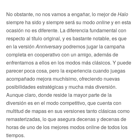
No obstante, no nos vamos a engañar, lo mejor de
Halo
siempre ha sido y siempre será su modo
online
y en esta
ocasión no es diferente. La diferencia fundamental con
respecto al título original, y es bastante notable, es que
en la versión
Anniversary
podremos jugar la campaña
completa en cooperativo con un amigo, además de
enfrentarnos a ellos en los modos más clásicos. Y puede
parecer poca cosa, pero la experiencia cuando juegas
acompañado mejora muchísimo, ofreciendo nuevas
posibilidades estratégicas y mucha más diversión.
Aunque claro, donde reside la mayor parte de la
diversión es en el modo competitivo, que cuenta con
multitud de mapas en sus versiones tanto clásicas como
remasterizadas, lo que asegura decenas y decenas de
horas de uno de los mejores modos online de todos los
tiempos.