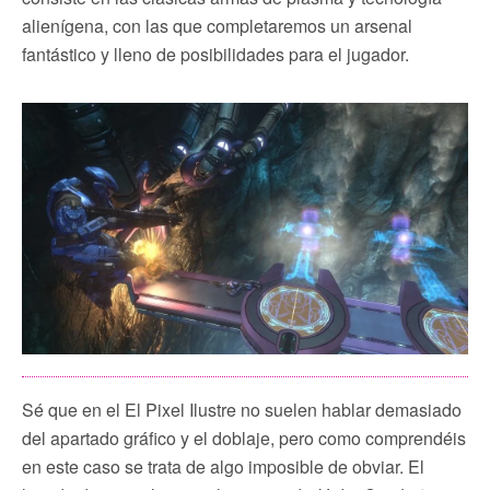
alienígena, con las que completaremos un arsenal
fantástico y lleno de posibilidades para el jugador.
Sé que en el El Pixel Ilustre no suelen hablar demasiado
del apartado gráfico y el doblaje, pero como comprendéis
en este caso se trata de algo imposible de obviar. El