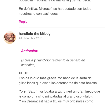
En definitiva, Microsoft se ha quedado con todos
nosotros, o con casi todos.
Reply
handlolo the bitboy
28 diciembre 2011
Andresito:
@Desia y Handlolo: reinventó el género en
consolas, .
XDDD
Eso es lo que mas gracia me hace de la sarta de
gilipolleces que dicen los defensores de esta bazofia.
Yo en Saturn ya jugaba a Exhumed un gran juego que
le da no una sino mil patadas al grandioso «Jalo».
Y en Dreamcast habia titulos muy originales como