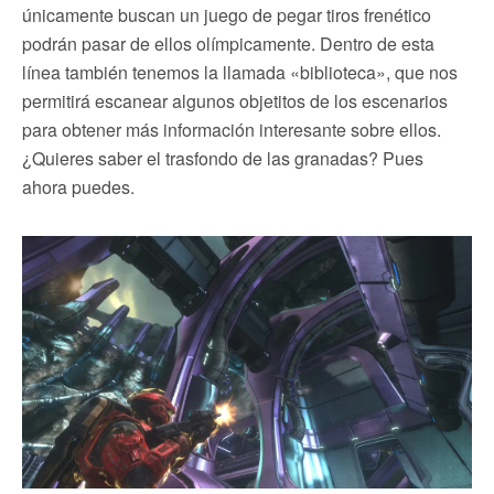
únicamente buscan un juego de pegar tiros frenético
podrán pasar de ellos olímpicamente. Dentro de esta
línea también tenemos la llamada «biblioteca», que nos
permitirá escanear algunos objetitos de los escenarios
para obtener más información interesante sobre ellos.
¿Quieres saber el trasfondo de las granadas? Pues
ahora puedes.