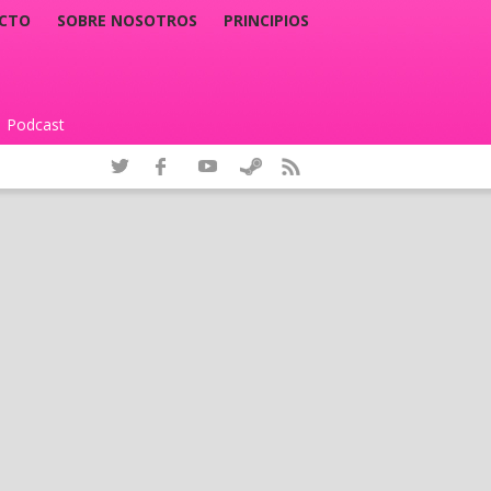
CTO
SOBRE NOSOTROS
PRINCIPIOS
Podcast
|