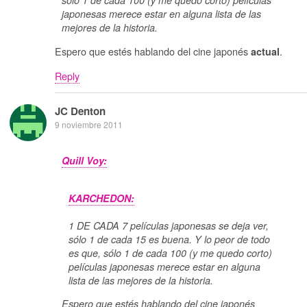
japonesas merece estar en alguna lista de las
mejores de la historia.
Espero que estés hablando del cine japonés
.
actual
Reply
JC Denton
9 noviembre 2011
Quill Voy:
KARCHEDON:
1 DE CADA 7 películas japonesas se deja ver,
sólo 1 de cada 15 es buena. Y lo peor de todo
es que, sólo 1 de cada 100 (y me quedo corto)
películas japonesas merece estar en alguna
lista de las mejores de la historia.
Espero que estés hablando del cine japonés