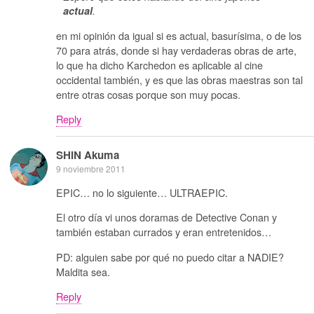
actual
.
en mi opinión da igual si es actual, basurísima, o de los
70 para atrás, donde si hay verdaderas obras de arte,
lo que ha dicho Karchedon es aplicable al cine
occidental también, y es que las obras maestras son tal
entre otras cosas porque son muy pocas.
Reply
SHIN Akuma
9 noviembre 2011
EPIC… no lo siguiente… ULTRAEPIC.
El otro día vi unos doramas de Detective Conan y
también estaban currados y eran entretenidos…
PD: alguien sabe por qué no puedo citar a NADIE?
Maldita sea.
Reply