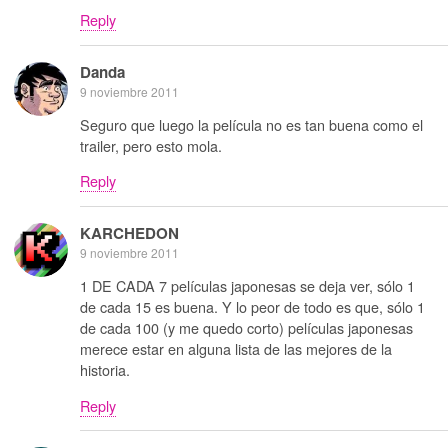
Reply
Danda
9 noviembre 2011
Seguro que luego la película no es tan buena como el
trailer, pero esto mola.
Reply
KARCHEDON
9 noviembre 2011
1 DE CADA 7 películas japonesas se deja ver, sólo 1
de cada 15 es buena. Y lo peor de todo es que, sólo 1
de cada 100 (y me quedo corto) películas japonesas
merece estar en alguna lista de las mejores de la
historia.
Reply