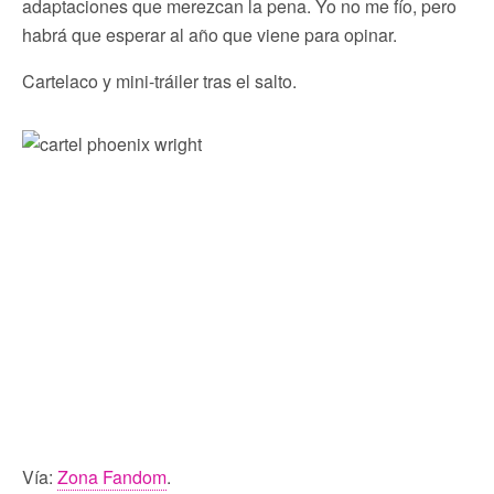
adaptaciones que merezcan la pena. Yo no me fío, pero
habrá que esperar al año que viene para opinar.
Cartelaco y mini-tráiler tras el salto.
Vía:
Zona Fandom
.