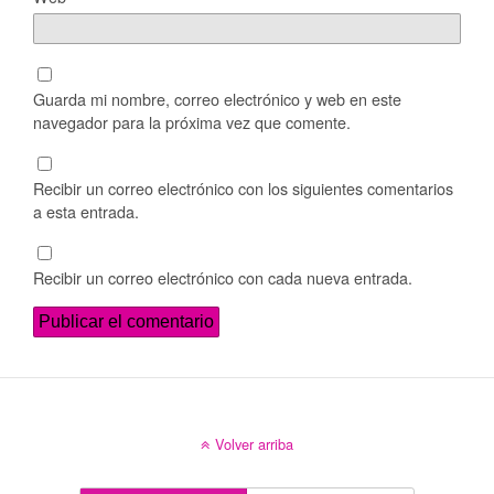
Guarda mi nombre, correo electrónico y web en este
navegador para la próxima vez que comente.
Recibir un correo electrónico con los siguientes comentarios
a esta entrada.
Recibir un correo electrónico con cada nueva entrada.
Volver arriba