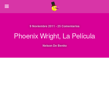
9 Noviembre 2011 • 25 Comentarios
Phoenix Wright, La Película
Nelson De Benito