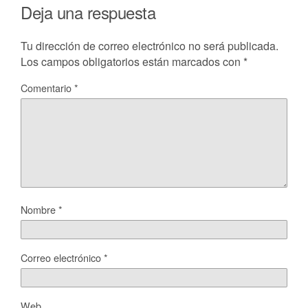
Deja una respuesta
Tu dirección de correo electrónico no será publicada.
Los campos obligatorios están marcados con
*
Comentario
*
Nombre
*
Correo electrónico
*
Web