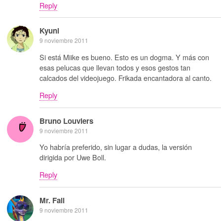
Reply
Kyuni
9 noviembre 2011
Si está Miike es bueno. Esto es un dogma. Y más con
esas pelucas que llevan todos y esos gestos tan
calcados del videojuego. Frikada encantadora al canto.
Reply
Bruno Louviers
9 noviembre 2011
Yo habría preferido, sin lugar a dudas, la versión
dirigida por Uwe Boll.
Reply
Mr. Fail
9 noviembre 2011