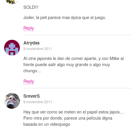
SOLD!!!
Joder, la peli parece mas épica que el juego.
Reply
Atrydas
9 noviembre 2011
Al cine japonés le dan de comer aparte, y con Miike al
frente puede salir algo muy grande o algo muy
chungo…
Reply
SreverS
9 noviembre 2011
Hay que ver como se meten en el papel estos japos…
Pero mira por donde, parece una película digna
basada en un videojuego